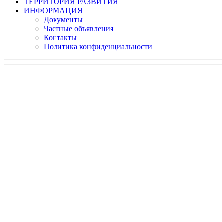
ТЕРРИТОРИЯ РАЗВИТИЯ
ИНФОРМАЦИЯ
Документы
Частные объявления
Контакты
Политика конфиденциальности