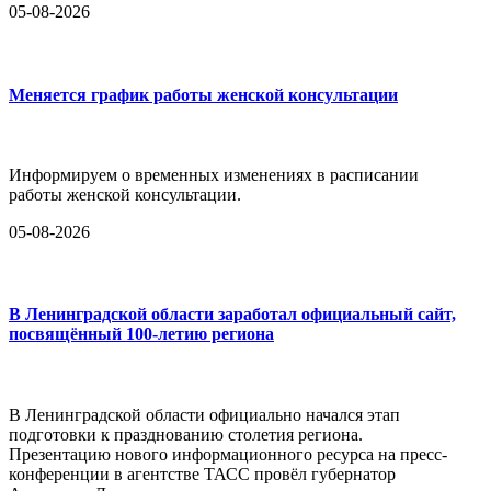
05-08-2026
Меняется график работы женской консультации
Информируем о временных изменениях в расписании
работы женской консультации.
05-08-2026
В Ленинградской области заработал официальный сайт,
посвящённый 100-летию региона
В Ленинградской области официально начался этап
подготовки к празднованию столетия региона.
Презентацию нового информационного ресурса на пресс-
конференции в агентстве ТАСС провёл губернатор