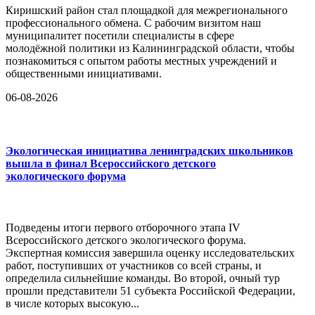
Киришский район стал площадкой для межрегионального
профессионального обмена. С рабочим визитом наш
муниципалитет посетили специалисты в сфере
молодёжной политики из Калининградской области, чтобы
познакомиться с опытом работы местных учреждений и
общественными инициативами.
06-08-2026
Экологическая инициатива ленинградских школьников
вышла в финал Всероссийского детского
экологического форума
Подведены итоги первого отборочного этапа IV
Всероссийского детского экологического форума.
Экспертная комиссия завершила оценку исследовательских
работ, поступивших от участников со всей страны, и
определила сильнейшие команды. Во второй, очный тур
прошли представители 51 субъекта Российской Федерации,
в числе которых высокую...