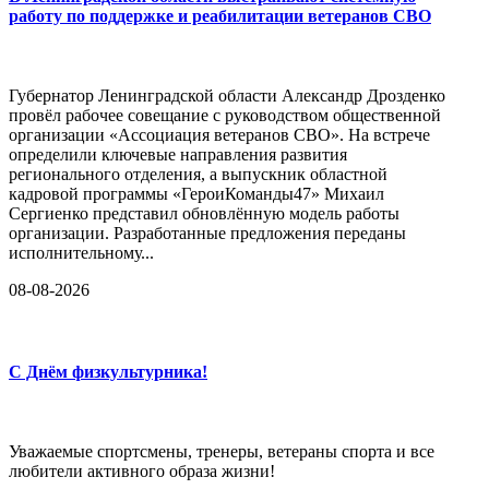
работу по поддержке и реабилитации ветеранов СВО
Губернатор Ленинградской области Александр Дрозденко
провёл рабочее совещание с руководством общественной
организации «Ассоциация ветеранов СВО». На встрече
определили ключевые направления развития
регионального отделения, а выпускник областной
кадровой программы «ГероиКоманды47» Михаил
Сергиенко представил обновлённую модель работы
организации. Разработанные предложения переданы
исполнительному...
08-08-2026
С Днём физкультурника!
Уважаемые спортсмены, тренеры, ветераны спорта и все
любители активного образа жизни!