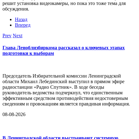
решит установка видеокамеры, но пока это тоже тема для
обсуждения.
Назад
Вперед
Prev
Next
Глава Леноблизбиркома рассказал о ключевых этапах
подготовки к выборам
Председатель Избирательной комиссии Ленинградской
области Михаил Лебединский выступил в прямом эфире
радиостанции «Радио Спутник». В ходе беседы
руководитель ведомства подчеркнул, что единственным
эффективным средством противодействия недостоверным
сведениям и провокациям является правдивая информация.
08-08-2026
В Ленинградской области выстраивают системную