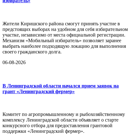
избиратель»
Жители Киришского района смогут принять участие в
предстоящих выборах на удобном для себя избирательном
участке, независимо от места официальной регистрации.
Механизм «Мобильный избиратель» позволяет заранее
выбрать наиболее подходящую локацию для выполнения
своего гражданского долга.
06-08-2026
В Ленинградской области начался прием заявок на
грант «Ленинградский фермер»
Комитет по агропромышленному и рыбохозяйственному
комплексу Ленинградской области объявляет о старте
конкурсного отбора для предоставления грантовой
поддержки «Ленинградский фермер».