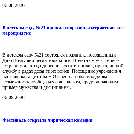
06-08-2026
В детском саду №21 прошло спортивно-патриотическое
мероприятие
В детском саду №21 состоялся праздник, посвященный
Дню Воздушно-десантных войск. Почетным участником
встречи стал отец одного из воспитанников, проходивший
службу в рядах десантных войск. Посещение учреждения
настоящим защитником Отечества подарило детям
возможность пообщаться с человеком, представляющим
пример мужества и дисциплины.
06-08-2026
Фестиваль открыла лирическая комедия