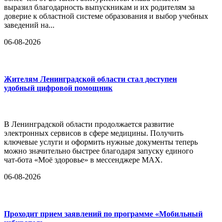
выразил благодарность выпускникам и их родителям за
доверие к областной системе образования и выбор учебных
заведений на...
06-08-2026
Жителям Ленинградской области стал доступен
удобный цифровой помощник
В Ленинградской области продолжается развитие
электронных сервисов в сфере медицины. Получить
ключевые услуги и оформить нужные документы теперь
можно значительно быстрее благодаря запуску единого
чат-бота «Моё здоровье» в мессенджере MAX.
06-08-2026
Проходит прием заявлений по программе «Мобильный