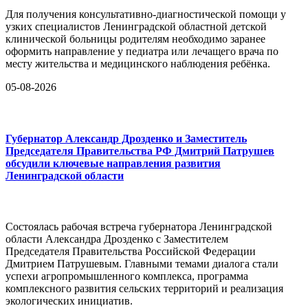
Для получения консультативно-диагностической помощи у
узких специалистов Ленинградской областной детской
клинической больницы родителям необходимо заранее
оформить направление у педиатра или лечащего врача по
месту жительства и медицинского наблюдения ребёнка.
05-08-2026
Губернатор Александр Дрозденко и Заместитель
Председателя Правительства РФ Дмитрий Патрушев
обсудили ключевые направления развития
Ленинградской области
Состоялась рабочая встреча губернатора Ленинградской
области Александра Дрозденко с Заместителем
Председателя Правительства Российской Федерации
Дмитрием Патрушевым. Главными темами диалога стали
успехи агропромышленного комплекса, программа
комплексного развития сельских территорий и реализация
экологических инициатив.