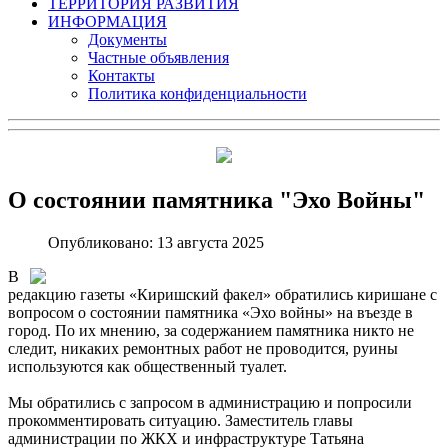
ТЕРРИТОРИЯ РАЗВИТИЯ
ИНФОРМАЦИЯ
Документы
Частные объявления
Контакты
Политика конфиденциальности
О состоянии памятника "Эхо Войны"
Опубликовано: 13 августа 2025
В
редакцию газеты «Киришский факел» обратились киришане с
вопросом о состоянии памятника «Эхо войны» на въезде в
город. По их мнению, за содержанием памятника никто не
следит, никаких ремонтных работ не проводится, руины
используются как общественный туалет.
Мы обратились с запросом в администрацию и попросили
прокомментировать ситуацию. Заместитель главы
администрации по ЖКХ и инфраструктуре Татьяна