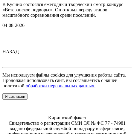
В Кусино состоялся ежегодный творческий смотр-конкурс
«Ветеранское подворье». Он открыл череду этапов
масштабного соревнования среди поселений.
04-08-2026
НАЗАД
Мы используем файлы cookies для улучшения работы сайта.
Продолжая использовать сайт, вы соглашаетесь с нашей
политикой
обработки персональных данных.
Я согласен
Киришский факел
Свидетельство о регистрации СМИ ЭЛ № ФС 77 - 74981
выдано федеральной службой по надзору в сфере связи,
информационных технологий и массовых коммуникаций