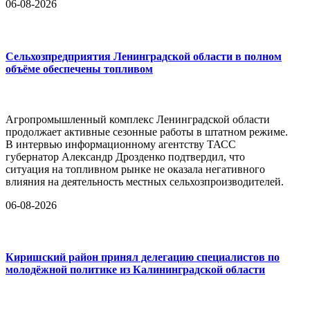
06-08-2026
Сельхозпредприятия Ленинградской области в полном
объёме обеспечены топливом
Агропромышленный комплекс Ленинградской области
продолжает активные сезонные работы в штатном режиме.
В интервью информационному агентству ТАСС
губернатор Александр Дрозденко подтвердил, что
ситуация на топливном рынке не оказала негативного
влияния на деятельность местных сельхозпроизводителей.
06-08-2026
Киришский район принял делегацию специалистов по
молодёжной политике из Калининградской области