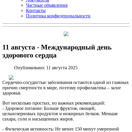
Частные объявления
Контакты
Политика конфиденциальности
11 августа - Международный день
здорового сердца
Опубликовано: 11 августа 2025
Сердечно-сосудистые заболевания остаются одной из главных
причин смертности в мире, поэтому профилактика – залог
здоровья.
Вот несколько простых, но важных рекомендаций:
- Здоровое питание: Больше фруктов, овощей,
цельнозерновых продуктов и нежирных белков. Меньше
сахара, соли и насыщенных жиров.
- Физическая активность: Не менее 150 минут умеренной