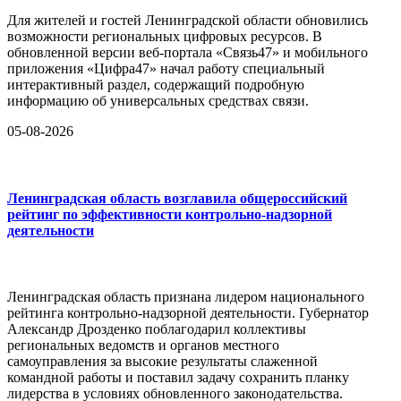
Для жителей и гостей Ленинградской области обновились
возможности региональных цифровых ресурсов. В
обновленной версии веб-портала «Связь47» и мобильного
приложения «Цифра47» начал работу специальный
интерактивный раздел, содержащий подробную
информацию об универсальных средствах связи.
05-08-2026
Ленинградская область возглавила общероссийский
рейтинг по эффективности контрольно-надзорной
деятельности
Ленинградская область признана лидером национального
рейтинга контрольно-надзорной деятельности. Губернатор
Александр Дрозденко поблагодарил коллективы
региональных ведомств и органов местного
самоуправления за высокие результаты слаженной
командной работы и поставил задачу сохранить планку
лидерства в условиях обновленного законодательства.