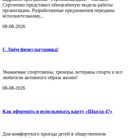
Сергиенко представил обновлённую модель работы
организации. Разработанные предложения переданы
исполнительному...
08-08-2026
С Днём физкультурника!
Уважаемые спортсмены, тренеры, ветераны спорта и все
любители активного образа жизни!
08-08-2026
Как оформить и использовать карту «Школа 47»
Для комфортного проезда детей в общественном