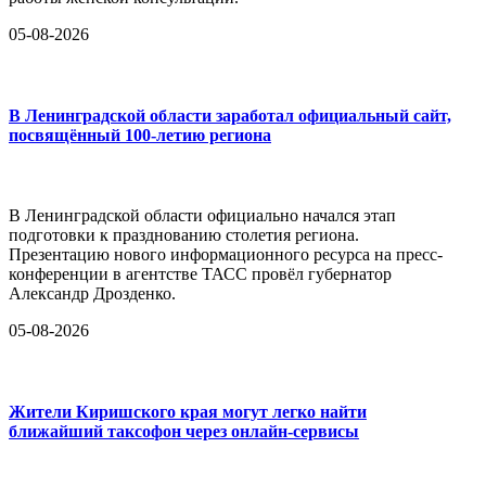
05-08-2026
В Ленинградской области заработал официальный сайт,
посвящённый 100-летию региона
В Ленинградской области официально начался этап
подготовки к празднованию столетия региона.
Презентацию нового информационного ресурса на пресс-
конференции в агентстве ТАСС провёл губернатор
Александр Дрозденко.
05-08-2026
Жители Киришского края могут легко найти
ближайший таксофон через онлайн-сервисы