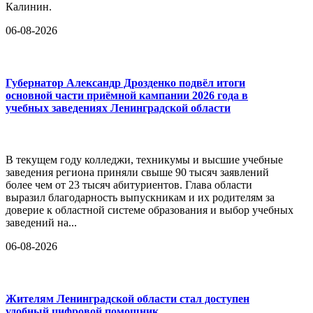
Калинин.
06-08-2026
Губернатор Александр Дрозденко подвёл итоги
основной части приёмной кампании 2026 года в
учебных заведениях Ленинградской области
В текущем году колледжи, техникумы и высшие учебные
заведения региона приняли свыше 90 тысяч заявлений
более чем от 23 тысяч абитуриентов. Глава области
выразил благодарность выпускникам и их родителям за
доверие к областной системе образования и выбор учебных
заведений на...
06-08-2026
Жителям Ленинградской области стал доступен
удобный цифровой помощник