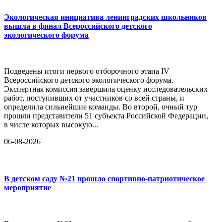
Экологическая инициатива ленинградских школьников
вышла в финал Всероссийского детского
экологического форума
Подведены итоги первого отборочного этапа IV
Всероссийского детского экологического форума.
Экспертная комиссия завершила оценку исследовательских
работ, поступивших от участников со всей страны, и
определила сильнейшие команды. Во второй, очный тур
прошли представители 51 субъекта Российской Федерации,
в числе которых высокую...
06-08-2026
В детском саду №21 прошло спортивно-патриотическое
мероприятие