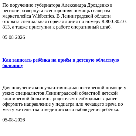
По поручению губернатора Александра Дрозденко в
регионе развернута всесторонняя помощь селлерам
маркетплейса Wildberries. В Ленинградской области
открыта специальная горячая линия по номеру 8-800-302-0-
813, а также приступил к работе оперативный штаб.
05-08-2026
Как записать ребёнка на приём в детскую областную
больницу
Для получения консультативно-диагностической помощи у
узких специалистов Ленинградской областной детской
клинической больницы родителям необходимо заранее
оформить направление у педиатра или лечащего врача по
месту жительства и медицинского наблюдения ребёнка.
05-08-2026