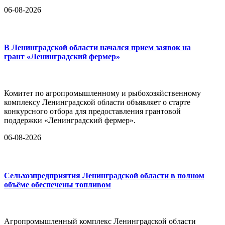
06-08-2026
В Ленинградской области начался прием заявок на
грант «Ленинградский фермер»
Комитет по агропромышленному и рыбохозяйственному
комплексу Ленинградской области объявляет о старте
конкурсного отбора для предоставления грантовой
поддержки «Ленинградский фермер».
06-08-2026
Сельхозпредприятия Ленинградской области в полном
объёме обеспечены топливом
Агропромышленный комплекс Ленинградской области