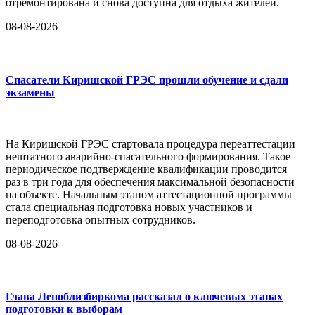
отремонтирована и снова доступна для отдыха жителей.
08-08-2026
Спасатели Киришской ГРЭС прошли обучение и сдали
экзамены
На Киришской ГРЭС стартовала процедура переаттестации
нештатного аварийно-спасательного формирования. Такое
периодическое подтверждение квалификации проводится
раз в три года для обеспечения максимальной безопасности
на объекте. Начальным этапом аттестационной программы
стала специальная подготовка новых участников и
переподготовка опытных сотрудников.
08-08-2026
Глава Леноблизбиркома рассказал о ключевых этапах
подготовки к выборам