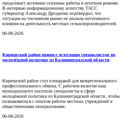
продолжает активные сезонные работы в штатном режиме.
В интервью информационному агентству ТАСС
губернатор Александр Дрозденко подтвердил, что
ситуация на топливном рынке не оказала негативного
влияния на деятельность местных сельхозпроизводителей.
06-08-2026
Киришский район принял делегацию специалистов по
молодёжной политике из Калининградской области
Киришский район стал площадкой для межрегионального
профессионального обмена. С рабочим визитом наш
муниципалитет посетили специалисты в сфере
молодёжной политики из Калининградской области, чтобы
познакомиться с опытом работы местных учреждений и
общественными инициативами.
06-08-2026