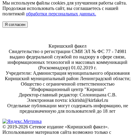
Мы используем файлы cookies для улучшения работы сайта.
Продолжая использовать сайт, вы соглашаетесь с нашей
политикой
обработки персональных данных.
Я согласен
Киришский факел
Свидетельство о регистрации СМИ ЭЛ № ФС 77 - 74981
выдано федеральной службой по надзору в сфере связи,
информационных технологий и массовых коммуникаций
(Роскомнадзор) 01.02.2019 г.
Учредители: Администрация муниципального образования
Киришский муниципальный район Ленинградской области;
Общество с ограниченной ответственностью
"Информационный центр "Кириши"
Директор-главный редактор: Солоницына С.В.
Электронная почта: ickirishi@kirfakel.ru
Отдельные публикации могут содержать информацию, не
предназначенную для пользователей до 18 лет
© 2019-2026 Сетевое издание «Киришский факел».
Использование материалов сайта возможно только с