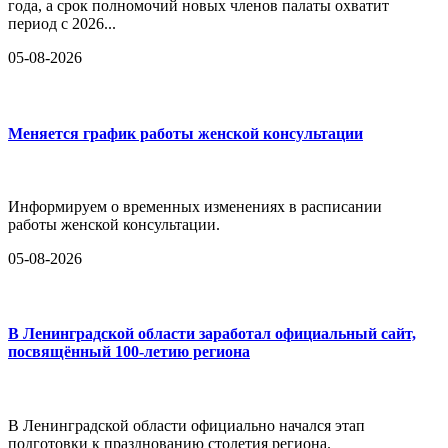
года, а срок полномочий новых членов палаты охватит
период с 2026...
05-08-2026
Меняется график работы женской консультации
Информируем о временных изменениях в расписании
работы женской консультации.
05-08-2026
В Ленинградской области заработал официальный сайт,
посвящённый 100-летию региона
В Ленинградской области официально начался этап
подготовки к празднованию столетия региона.