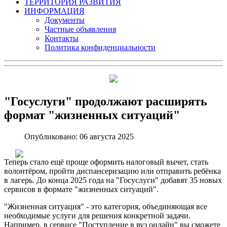
ТЕРРИТОРИЯ РАЗВИТИЯ
ИНФОРМАЦИЯ
Документы
Частные объявления
Контакты
Политика конфиденциальности
"Госуслуги" продолжают расширять
формат "жизненных ситуаций"
Опубликовано: 06 августа 2025
Теперь стало ещё проще оформить налоговый вычет, стать
волонтёром, пройти диспансеризацию или отправить ребёнка
в лагерь. До конца 2025 года на "Госуслуги" добавят 35 новых
сервисов в формате "жизненных ситуаций".
"Жизненная ситуация" - это категория, объединяющая все
необходимые услуги для решения конкретной задачи.
Например, в сервисе "Поступление в вуз онлайн" вы сможете