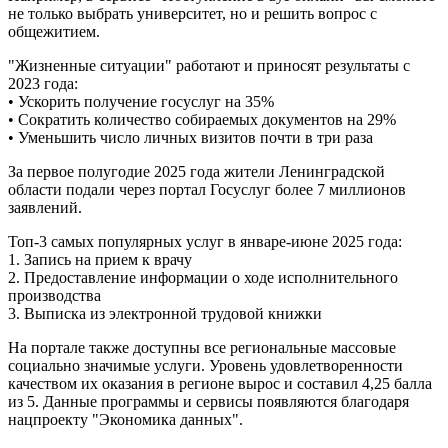
не только выбрать университет, но и решить вопрос с
общежитием.
"Жизненные ситуации" работают и приносят результаты с
2023 года:
• Ускорить получение госуслуг на 35%
• Сократить количество собираемых документов на 29%
• Уменьшить число личных визитов почти в три раза
За первое полугодие 2025 года жители Ленинградской
области подали через портал Госуслуг более 7 миллионов
заявлений.
Топ-3 самых популярных услуг в январе-июне 2025 года:
1. Запись на прием к врачу
2. Предоставление информации о ходе исполнительного
производства
3. Выписка из электронной трудовой книжки
На портале также доступны все региональные массовые
социально значимые услуги. Уровень удовлетворенности
качеством их оказания в регионе вырос и составил 4,25 балла
из 5. Данные программы и сервисы появляются благодаря
нацпроекту "Экономика данных".