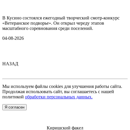
В Кусино состоялся ежегодный творческий смотр-конкурс
«Ветеранское подворье». Он открыл череду этапов
масштабного соревнования среди поселений.
04-08-2026
НАЗАД
Мы используем файлы cookies для улучшения работы сайта.
Продолжая использовать сайт, вы соглашаетесь с нашей
политикой
обработки персональных данных.
Я согласен
Киришский факел