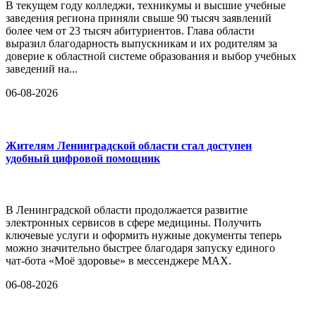
В текущем году колледжи, техникумы и высшие учебные
заведения региона приняли свыше 90 тысяч заявлений
более чем от 23 тысяч абитуриентов. Глава области
выразил благодарность выпускникам и их родителям за
доверие к областной системе образования и выбор учебных
заведений на...
06-08-2026
Жителям Ленинградской области стал доступен
удобный цифровой помощник
В Ленинградской области продолжается развитие
электронных сервисов в сфере медицины. Получить
ключевые услуги и оформить нужные документы теперь
можно значительно быстрее благодаря запуску единого
чат-бота «Моё здоровье» в мессенджере MAX.
06-08-2026