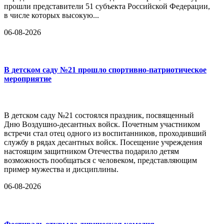
прошли представители 51 субъекта Российской Федерации,
в числе которых высокую...
06-08-2026
В детском саду №21 прошло спортивно-патриотическое
мероприятие
В детском саду №21 состоялся праздник, посвященный
Дню Воздушно-десантных войск. Почетным участником
встречи стал отец одного из воспитанников, проходивший
службу в рядах десантных войск. Посещение учреждения
настоящим защитником Отечества подарило детям
возможность пообщаться с человеком, представляющим
пример мужества и дисциплины.
06-08-2026