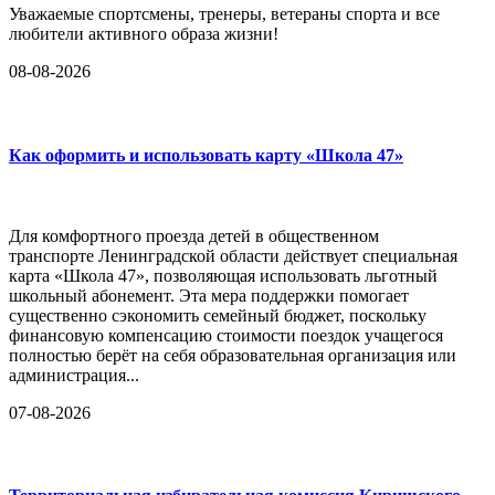
Уважаемые спортсмены, тренеры, ветераны спорта и все
любители активного образа жизни!
08-08-2026
Как оформить и использовать карту «Школа 47»
Для комфортного проезда детей в общественном
транспорте Ленинградской области действует специальная
карта «Школа 47», позволяющая использовать льготный
школьный абонемент. Эта мера поддержки помогает
существенно сэкономить семейный бюджет, поскольку
финансовую компенсацию стоимости поездок учащегося
полностью берёт на себя образовательная организация или
администрация...
07-08-2026