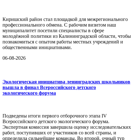
Киришский район стал площадкой для межрегионального
профессионального обмена. С рабочим визитом наш
муниципалитет посетили специалисты в сфере
молодёжной политики из Калининградской области, чтобы
познакомиться с опытом работы местных учреждений и
общественными инициативами.
06-08-2026
Экологическая инициатива ленинградских школьников
вышла в финал Всероссийского детского
экологического форума
Подведены итоги первого отборочного этапа IV
Всероссийского детского экологического форума.
Экспертная комиссия завершила оценку исследовательских
работ, поступивших от участников со всей страны, и
определила сильнейшие команды. Во второй, очный тур