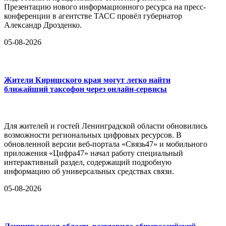
Презентацию нового информационного ресурса на пресс-
конференции в агентстве ТАСС провёл губернатор
Александр Дрозденко.
05-08-2026
Жители Киришского края могут легко найти
ближайший таксофон через онлайн-сервисы
Для жителей и гостей Ленинградской области обновились
возможности региональных цифровых ресурсов. В
обновленной версии веб-портала «Связь47» и мобильного
приложения «Цифра47» начал работу специальный
интерактивный раздел, содержащий подробную
информацию об универсальных средствах связи.
05-08-2026