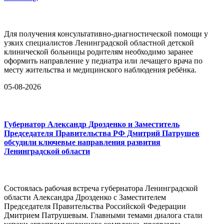
Для получения консультативно-диагностической помощи у
узких специалистов Ленинградской областной детской
клинической больницы родителям необходимо заранее
оформить направление у педиатра или лечащего врача по
месту жительства и медицинского наблюдения ребёнка.
05-08-2026
Губернатор Александр Дрозденко и Заместитель
Председателя Правительства РФ Дмитрий Патрушев
обсудили ключевые направления развития
Ленинградской области
Состоялась рабочая встреча губернатора Ленинградской
области Александра Дрозденко с Заместителем
Председателя Правительства Российской Федерации
Дмитрием Патрушевым. Главными темами диалога стали