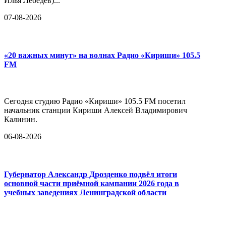
Илья Лебедев)...
07-08-2026
«20 важных минут» на волнах Радио «Кириши» 105.5
FM
Сегодня студию Радио «Кириши» 105.5 FM посетил
начальник станции Кириши Алексей Владимирович
Калинин.
06-08-2026
Губернатор Александр Дрозденко подвёл итоги
основной части приёмной кампании 2026 года в
учебных заведениях Ленинградской области