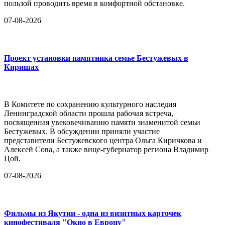
пользой проводить время в комфортной обстановке.
07-08-2026
Проект установки памятника семье Бестужевых в
Киришах
В Комитете по сохранению культурного наследия
Ленинградской области прошла рабочая встреча,
посвященная увековечиванию памяти знаменитой семьи
Бестужевых. В обсуждении приняли участие
представители Бестужевского центра Ольга Киричкова и
Алексей Сова, а также вице-губернатор региона Владимир
Цой.
07-08-2026
Фильмы из Якутии - одна из визитных карточек
кинофестиваля "Окно в Европу"