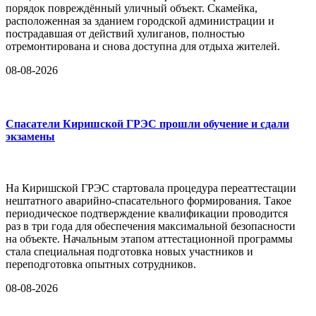
порядок повреждённый уличный объект. Скамейка,
расположенная за зданием городской администрации и
пострадавшая от действий хулиганов, полностью
отремонтирована и снова доступна для отдыха жителей.
08-08-2026
Спасатели Киришской ГРЭС прошли обучение и сдали
экзамены
На Киришской ГРЭС стартовала процедура переаттестации
нештатного аварийно-спасательного формирования. Такое
периодическое подтверждение квалификации проводится
раз в три года для обеспечения максимальной безопасности
на объекте. Начальным этапом аттестационной программы
стала специальная подготовка новых участников и
переподготовка опытных сотрудников.
08-08-2026