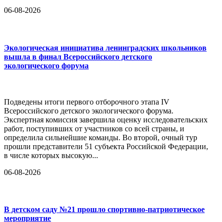
06-08-2026
Экологическая инициатива ленинградских школьников
вышла в финал Всероссийского детского
экологического форума
Подведены итоги первого отборочного этапа IV
Всероссийского детского экологического форума.
Экспертная комиссия завершила оценку исследовательских
работ, поступивших от участников со всей страны, и
определила сильнейшие команды. Во второй, очный тур
прошли представители 51 субъекта Российской Федерации,
в числе которых высокую...
06-08-2026
В детском саду №21 прошло спортивно-патриотическое
мероприятие