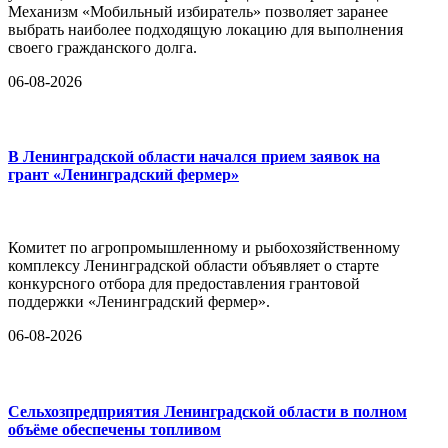
Механизм «Мобильный избиратель» позволяет заранее
выбрать наиболее подходящую локацию для выполнения
своего гражданского долга.
06-08-2026
В Ленинградской области начался прием заявок на
грант «Ленинградский фермер»
Комитет по агропромышленному и рыбохозяйственному
комплексу Ленинградской области объявляет о старте
конкурсного отбора для предоставления грантовой
поддержки «Ленинградский фермер».
06-08-2026
Сельхозпредприятия Ленинградской области в полном
объёме обеспечены топливом