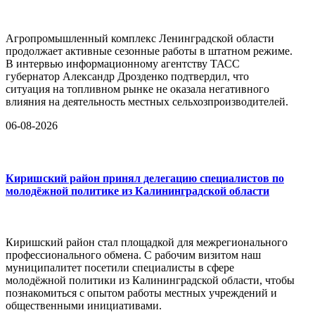
Агропромышленный комплекс Ленинградской области
продолжает активные сезонные работы в штатном режиме.
В интервью информационному агентству ТАСС
губернатор Александр Дрозденко подтвердил, что
ситуация на топливном рынке не оказала негативного
влияния на деятельность местных сельхозпроизводителей.
06-08-2026
Киришский район принял делегацию специалистов по
молодёжной политике из Калининградской области
Киришский район стал площадкой для межрегионального
профессионального обмена. С рабочим визитом наш
муниципалитет посетили специалисты в сфере
молодёжной политики из Калининградской области, чтобы
познакомиться с опытом работы местных учреждений и
общественными инициативами.