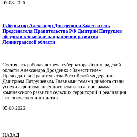
05-08-2026
Губернатор Александр Дрозденко и Заместитель
Председателя Правительства РФ Дмитрий Патрушев
обсудили ключевые направления развития
Ленинградской области
Состоялась рабочая встреча губернатора Ленинградской
области Александра Дрозденко с Заместителем
Председателя Правительства Российской Федерации
Дмитрием Патрушевым. Главными темами диалога стали
успехи агропромышленного комплекса, программа
комплексного развития сельских территорий и реализация
экологических инициатив.
05-08-2026
НАЗАД