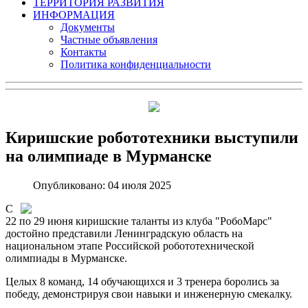
ТЕРРИТОРИЯ РАЗВИТИЯ
ИНФОРМАЦИЯ
Документы
Частные объявления
Контакты
Политика конфиденциальности
Киришские робототехники выступили
на олимпиаде в Мурманске
Опубликовано: 04 июля 2025
С
22 по 29 июня киришские таланты из клуба "РобоМарс"
достойно представили Ленинградскую область на
национальном этапе Российской робототехнической
олимпиады в Мурманске.
Целых 8 команд, 14 обучающихся и 3 тренера боролись за
победу, демонстрируя свои навыки и инженерную смекалку.