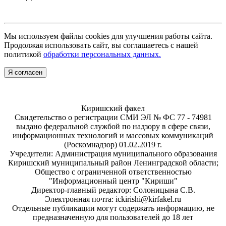
Мы используем файлы cookies для улучшения работы сайта.
Продолжая использовать сайт, вы соглашаетесь с нашей
политикой
обработки персональных данных.
Я согласен
Киришский факел
Свидетельство о регистрации СМИ ЭЛ № ФС 77 - 74981
выдано федеральной службой по надзору в сфере связи,
информационных технологий и массовых коммуникаций
(Роскомнадзор) 01.02.2019 г.
Учредители: Администрация муниципального образования
Киришский муниципальный район Ленинградской области;
Общество с ограниченной ответственностью
"Информационный центр "Кириши"
Директор-главный редактор: Солоницына С.В.
Электронная почта: ickirishi@kirfakel.ru
Отдельные публикации могут содержать информацию, не
предназначенную для пользователей до 18 лет