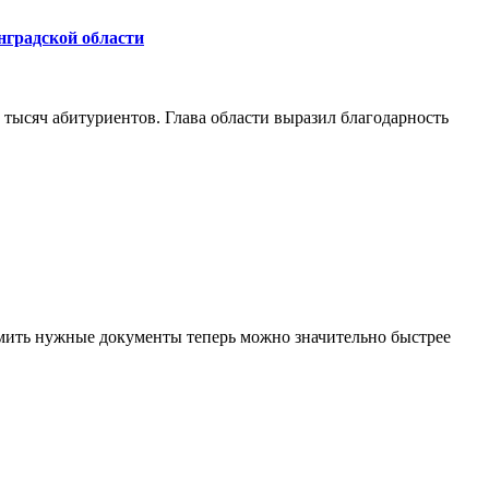
нградской области
 тысяч абитуриентов. Глава области выразил благодарность
мить нужные документы теперь можно значительно быстрее