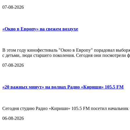
07-08-2026
«Окно в Европу» на свежем воздухе
В этом году кинофестиваль "Окно в Европу" порадовал выборж
с детьми, люди старшего поколения. Сегодня они посмотрели ф
07-08-2026
«20 важных минут» на волнах Радио «Кириши» 105.5 FM
Сегодня студию Радио «Кириши» 105.5 FM посетил начальни
06-08-2026