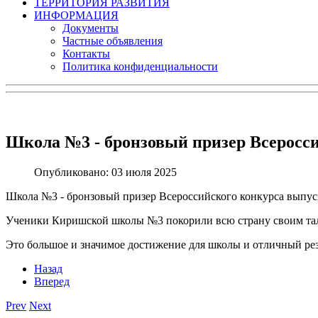
ТЕРРИТОРИЯ РАЗВИТИЯ
ИНФОРМАЦИЯ
Документы
Частные объявления
Контакты
Политика конфиденциальности
Школа №3 - бронзовый призер Всеросс
Опубликовано: 03 июля 2025
Школа №3 - бронзовый призер Всероссийского конкурса выпу
Ученики Киришской школы №3 покорили всю страну своим тала
Это большое и значимое достижение для школы и отличный резу
Назад
Вперед
Prev
Next