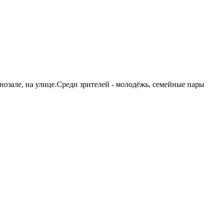
озале, на улице.Среди зрителей - молодёжь, семейные пары