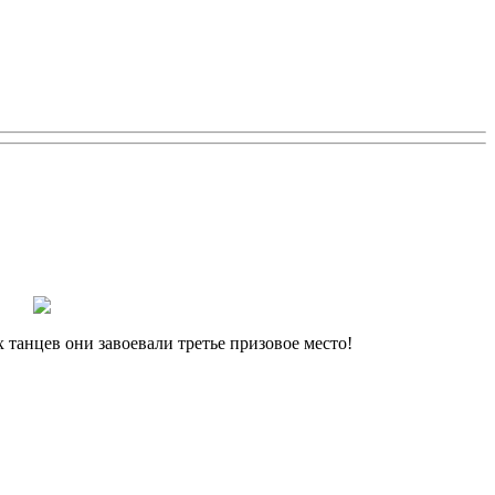
анцев они завоевали третье призовое место!