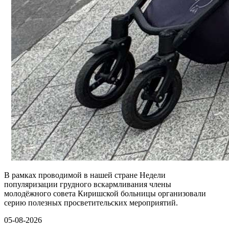
В рамках проводимой в нашей стране Недели
популяризации грудного вскармливания члены
молодёжного совета Киришской больницы организовали
серию полезных просветительских мероприятий.
05-08-2026