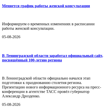
Меняется график работы женской консультации
Информируем о временных изменениях в расписании
работы женской консультации.
05-08-2026
В Ленинградской области заработал официальный сайт,
посвящённый 100-летию региона
В Ленинградской области официально начался этап
подготовки к празднованию столетия региона.
Презентацию нового информационного ресурса на пресс-
конференции в агентстве ТАСС провёл губернатор
Александр Дрозденко.
05-08-2026