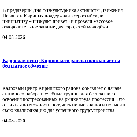
В преддверии Дня физкультурника активисты Движения
Первых в Киришах поддержали всероссийскую
инициативу «Физкульт-привет» и провели массовое
оздоровительное занятие для городской молодёжи.
04-08-2026
Кадровый центр Киришского района приглашает на
бесплатное обучение
Кадровый центр Киришского района объявляет о начале
активного набора в учебные группы для бесплатного
освоения востребованных на рынке труда профессий. Это
отличная возможность получить новые знания и повысить
свою квалификацию для успешного трудоустройства.
04-08-2026