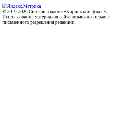
© 2019-2026 Сетевое издание «Киришский факел».
Использование материалов сайта возможно только с
письменного разрешения редакции.