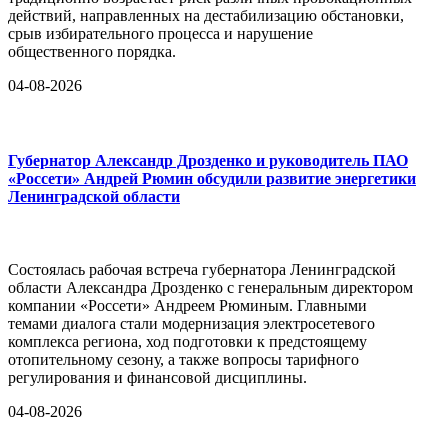
действий, направленных на дестабилизацию обстановки,
срыв избирательного процесса и нарушение
общественного порядка.
04-08-2026
Губернатор Александр Дрозденко и руководитель ПАО
«Россети» Андрей Рюмин обсудили развитие энергетики
Ленинградской области
Состоялась рабочая встреча губернатора Ленинградской
области Александра Дрозденко с генеральным директором
компании «Россети» Андреем Рюминым. Главными
темами диалога стали модернизация электросетевого
комплекса региона, ход подготовки к предстоящему
отопительному сезону, а также вопросы тарифного
регулирования и финансовой дисциплины.
04-08-2026