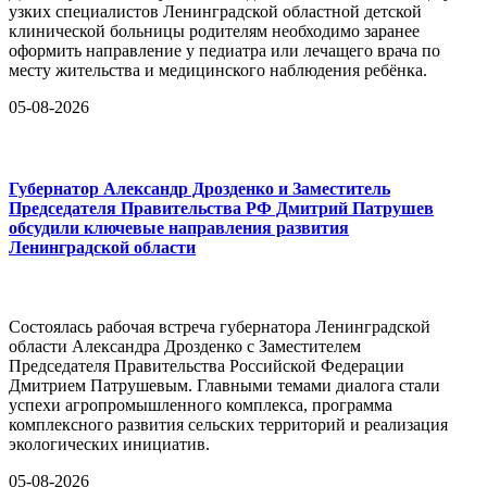
узких специалистов Ленинградской областной детской
клинической больницы родителям необходимо заранее
оформить направление у педиатра или лечащего врача по
месту жительства и медицинского наблюдения ребёнка.
05-08-2026
Губернатор Александр Дрозденко и Заместитель
Председателя Правительства РФ Дмитрий Патрушев
обсудили ключевые направления развития
Ленинградской области
Состоялась рабочая встреча губернатора Ленинградской
области Александра Дрозденко с Заместителем
Председателя Правительства Российской Федерации
Дмитрием Патрушевым. Главными темами диалога стали
успехи агропромышленного комплекса, программа
комплексного развития сельских территорий и реализация
экологических инициатив.
05-08-2026