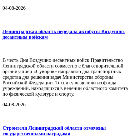
04-08-2026
Ленинградская область передала автобусы Воздушно-
десантным войскам
В честь Дня Воздушно-десантных войск Правительство
Ленинградской области совместно с благотворительной
организацией «Суворов» направило два транспортных
средства для решения задач Министерства обороны
Российской Федерации. Технику выделили из фонда
учреждений, находящихся в ведении областного комитета
по физической культуре и спорту.
04-08-2026
Строители Ленинградской области отмечены
государственными наградами