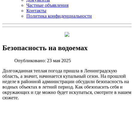
Частные объявления
Контакты
Политика конфиденциальности
Безопасность на водоемах
Опубликовано: 23 мая 2025
Долгожданная теплая погода пришла в Ленинградскую
область, а значит, начинается купальный сезон. На прошлой
неделе в районной администрации обсудили безопасность на
водных объектах в летний период. Как обезопасить себя и
окружающих и где можно будет искупаться, смотрите в нашем
сюжете.