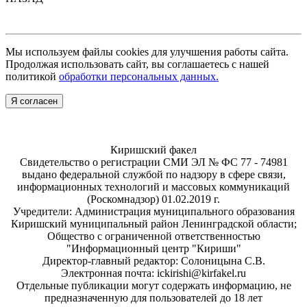
Мы используем файлы cookies для улучшения работы сайта.
Продолжая использовать сайт, вы соглашаетесь с нашей
политикой
обработки персональных данных.
Я согласен
Киришский факел
Свидетельство о регистрации СМИ ЭЛ № ФС 77 - 74981
выдано федеральной службой по надзору в сфере связи,
информационных технологий и массовых коммуникаций
(Роскомнадзор) 01.02.2019 г.
Учредители: Администрация муниципального образования
Киришский муниципальный район Ленинградской области;
Общество с ограниченной ответственностью
"Информационный центр "Кириши"
Директор-главный редактор: Солоницына С.В.
Электронная почта: ickirishi@kirfakel.ru
Отдельные публикации могут содержать информацию, не
предназначенную для пользователей до 18 лет