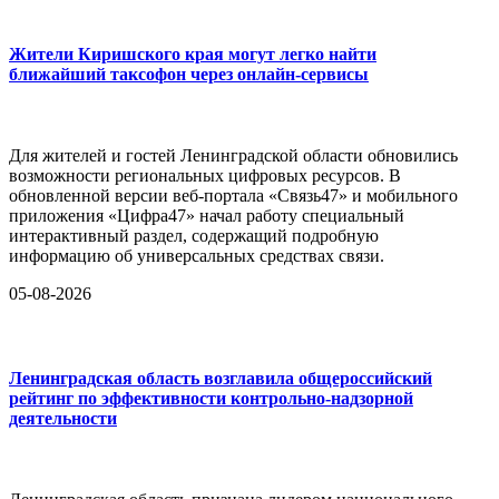
Жители Киришского края могут легко найти
ближайший таксофон через онлайн-сервисы
Для жителей и гостей Ленинградской области обновились
возможности региональных цифровых ресурсов. В
обновленной версии веб-портала «Связь47» и мобильного
приложения «Цифра47» начал работу специальный
интерактивный раздел, содержащий подробную
информацию об универсальных средствах связи.
05-08-2026
Ленинградская область возглавила общероссийский
рейтинг по эффективности контрольно-надзорной
деятельности