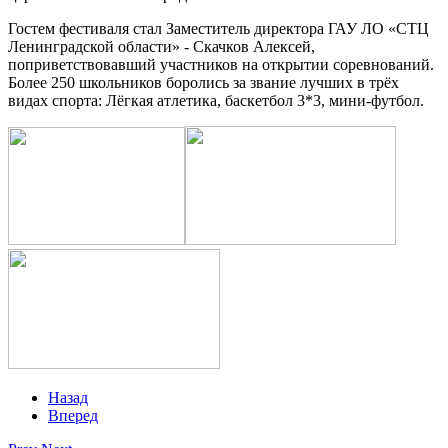
Гостем фестиваля стал Заместитель директора ГАУ ЛО «СТЦ
Ленинградской области» - Скачков Алексей,
поприветствовавший участников на открытии соревнований.
Более 250 школьников боролись за звание лучших в трёх
видах спорта: Лёгкая атлетика, баскетбол 3*3, мини-футбол.
Назад
Вперед