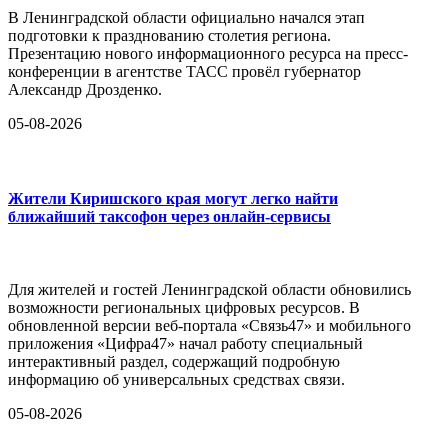
В Ленинградской области официально начался этап
подготовки к празднованию столетия региона.
Презентацию нового информационного ресурса на пресс-
конференции в агентстве ТАСС провёл губернатор
Александр Дрозденко.
05-08-2026
Жители Киришского края могут легко найти
ближайший таксофон через онлайн-сервисы
Для жителей и гостей Ленинградской области обновились
возможности региональных цифровых ресурсов. В
обновленной версии веб-портала «Связь47» и мобильного
приложения «Цифра47» начал работу специальный
интерактивный раздел, содержащий подробную
информацию об универсальных средствах связи.
05-08-2026