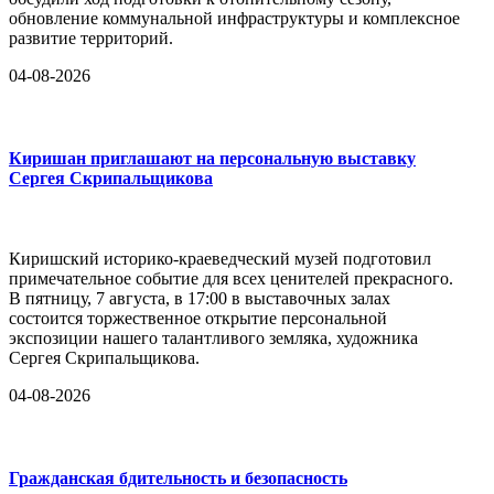
обновление коммунальной инфраструктуры и комплексное
развитие территорий.
04-08-2026
Киришан приглашают на персональную выставку
Сергея Скрипальщикова
Киришский историко-краеведческий музей подготовил
примечательное событие для всех ценителей прекрасного.
В пятницу, 7 августа, в 17:00 в выставочных залах
состоится торжественное открытие персональной
экспозиции нашего талантливого земляка, художника
Сергея Скрипальщикова.
04-08-2026
Гражданская бдительность и безопасность