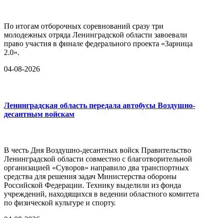
По итогам отборочных соревнований сразу три
молодежных отряда Ленинградской области завоевали
право участия в финале федерального проекта «Зарница
2.0».
04-08-2026
Ленинградская область передала автобусы Воздушно-
десантным войскам
В честь Дня Воздушно-десантных войск Правительство
Ленинградской области совместно с благотворительной
организацией «Суворов» направило два транспортных
средства для решения задач Министерства обороны
Российской Федерации. Технику выделили из фонда
учреждений, находящихся в ведении областного комитета
по физической культуре и спорту.