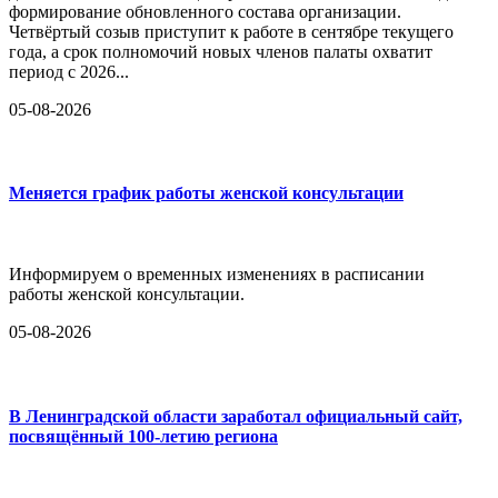
формирование обновленного состава организации.
Четвёртый созыв приступит к работе в сентябре текущего
года, а срок полномочий новых членов палаты охватит
период с 2026...
05-08-2026
Меняется график работы женской консультации
Информируем о временных изменениях в расписании
работы женской консультации.
05-08-2026
В Ленинградской области заработал официальный сайт,
посвящённый 100-летию региона