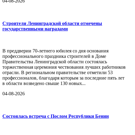
04-08-2026
Строители Ленинградской области отмечены
государственными наградами
В преддверии 70-летнего юбилея со дня основания
профессионального праздника строителей в Доме
Правительства Ленинградской области состоялась
торжественная церемония чествования лучших работников
отрасли. В региональном правительстве отметили 53
профессионалов, благодаря которым за последние пять лет
в области возведено свыше 130 новых...
04-08-2026
Состоялась встреча с Послом Республики Бенин