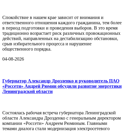
Спокойствие в нашем крае зависит от внимания и
ответственного отношения каждого гражданина, тем более
в период подготовки и проведения выборов. В это время
традиционно возрастает риск различных провокационных
действий, направленных на дестабилизацию обстановки,
срыв избирательного процесса и нарушение
общественного порядка.
04-08-2026
Губернатор Александр Дрозденко и руководитель ПАО
«Россети» Андрей Рюмин обсудили развитие энергетики
Ленинградской области
Состоялась рабочая встреча губернатора Ленинградской
области Александра Дрозденко с генеральным директором
компании «Россети» Андреем Рюминым. Главными
темами диалога стали модернизация электросетевого