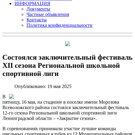
ИНФОРМАЦИЯ
Документы
Частные объявления
Контакты
Политика конфиденциальности
Состоялся заключительный фестиваль
XII сезона Региональной школьной
спортивной лиги
Опубликовано: 19 мая 2025
В
пятницу, 16 мая, на стадионе в поселке имени Морозова
Всеволожского района состоялся заключительный фестиваль
12-го сезона Региональной школьной спортивной лиги
Ленинградской области – «Закрытие сезона».
В соревнованиях принимали участие лучшие команды
школьных спортивных клубов из 12 Муниципальных районов