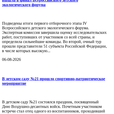
вышла в финал Всероссийского детского
экологического форума
Подведены итоги первого отборочного этапа IV
Всероссийского детского экологического форума.
Экспертная комиссия завершила оценку исследовательских
работ, поступивших от участников со всей страны, и
определила сильнейшие команды. Во второй, очный тур
прошли представители 51 субъекта Российской Федерации,
в числе которых высокую...
06-08-2026
В детском саду №21 прошло спортивно-патриотическое
мероприятие
В детском саду №21 состоялся праздник, посвященный
Дню Воздушно-десантных войск. Почетным участником
встречи стал отец одного из воспитанников, проходивший