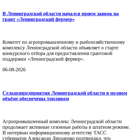
В Ленинградской области начался прием заявок на
грант «Ленинградский фермер»
Комитет по агропромышленному и рыбохозяйственному
комплексу Ленинградской области объявляет о старте
конкурсного отбора для предоставления грантовой
поддержки «Ленинградский фермер».
06-08-2026
Сельхозпредприятия Ленинградской области в полном
объёме обеспечены топливом
Агропромышленный комплекс Ленинградской области
продолжает активные сезонные работы в штатном режиме.
В интервью информационному агентству ТАСС
губернатор Александр Дрозденко подтвердил, что