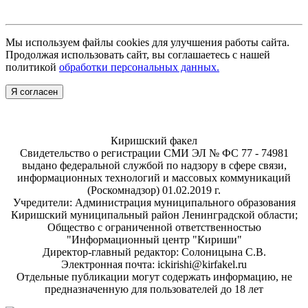
Мы используем файлы cookies для улучшения работы сайта.
Продолжая использовать сайт, вы соглашаетесь с нашей
политикой
обработки персональных данных.
Я согласен
Киришский факел
Свидетельство о регистрации СМИ ЭЛ № ФС 77 - 74981
выдано федеральной службой по надзору в сфере связи,
информационных технологий и массовых коммуникаций
(Роскомнадзор) 01.02.2019 г.
Учредители: Администрация муниципального образования
Киришский муниципальный район Ленинградской области;
Общество с ограниченной ответственностью
"Информационный центр "Кириши"
Директор-главный редактор: Солоницына С.В.
Электронная почта: ickirishi@kirfakel.ru
Отдельные публикации могут содержать информацию, не
предназначенную для пользователей до 18 лет