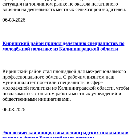
ситуация на топливном рынке не оказала негативного
влияния на деятельность местных сельхозпроизводителей.
06-08-2026
Киришский район принял делегацию специалистов по
молодёжной политике из Калининградской области
Киришский район стал площадкой для межрегионального
профессионального обмена. С рабочим визитом наш
муниципалитет посетили специалисты в сфере
молодёжной политики из Калининградской области, чтобы
познакомиться с опытом работы местных учреждений и
общественными инициативами.
06-08-2026
Экологическая инициатива ленинградских школьников