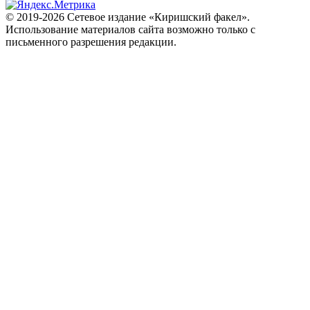
© 2019-2026 Сетевое издание «Киришский факел».
Использование материалов сайта возможно только с
письменного разрешения редакции.