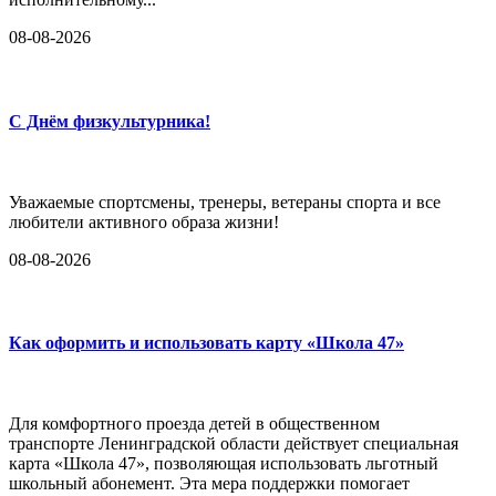
08-08-2026
С Днём физкультурника!
Уважаемые спортсмены, тренеры, ветераны спорта и все
любители активного образа жизни!
08-08-2026
Как оформить и использовать карту «Школа 47»
Для комфортного проезда детей в общественном
транспорте Ленинградской области действует специальная
карта «Школа 47», позволяющая использовать льготный
школьный абонемент. Эта мера поддержки помогает