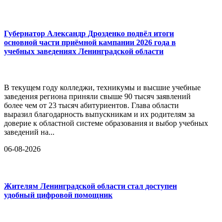
Губернатор Александр Дрозденко подвёл итоги
основной части приёмной кампании 2026 года в
учебных заведениях Ленинградской области
В текущем году колледжи, техникумы и высшие учебные
заведения региона приняли свыше 90 тысяч заявлений
более чем от 23 тысяч абитуриентов. Глава области
выразил благодарность выпускникам и их родителям за
доверие к областной системе образования и выбор учебных
заведений на...
06-08-2026
Жителям Ленинградской области стал доступен
удобный цифровой помощник