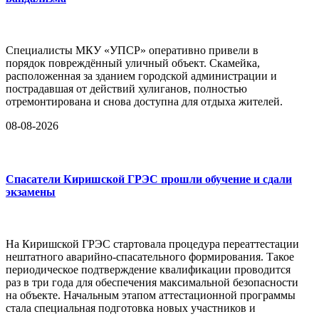
Специалисты МКУ «УПСР» оперативно привели в
порядок повреждённый уличный объект. Скамейка,
расположенная за зданием городской администрации и
пострадавшая от действий хулиганов, полностью
отремонтирована и снова доступна для отдыха жителей.
08-08-2026
Спасатели Киришской ГРЭС прошли обучение и сдали
экзамены
На Киришской ГРЭС стартовала процедура переаттестации
нештатного аварийно-спасательного формирования. Такое
периодическое подтверждение квалификации проводится
раз в три года для обеспечения максимальной безопасности
на объекте. Начальным этапом аттестационной программы
стала специальная подготовка новых участников и