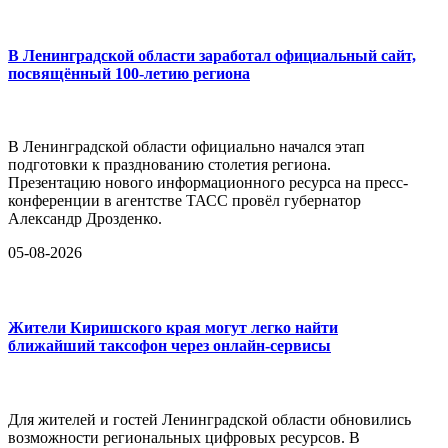
В Ленинградской области заработал официальный сайт,
посвящённый 100-летию региона
В Ленинградской области официально начался этап
подготовки к празднованию столетия региона.
Презентацию нового информационного ресурса на пресс-
конференции в агентстве ТАСС провёл губернатор
Александр Дрозденко.
05-08-2026
Жители Киришского края могут легко найти
ближайший таксофон через онлайн-сервисы
Для жителей и гостей Ленинградской области обновились
возможности региональных цифровых ресурсов. В