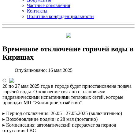
Частные объявления
Контакты
Политика конфиденциальности
Временное отключение горячей воды в
Киришах
Опубликовано: 16 мая 2025
С
26 по 27 мая 2025 года в городе будет приостановлена подача
горячей воды. Отключение связано с плановыми
гидравлическими испытаниями тепловых сетей, которые
проводит МП "Жилищное хозяйство".
▸ Период отключения: 26.05 - 27.05.2025 (включительно)
▸ Возобновление подачи: с 28 мая (поэтапно)
▸ Компенсация: автоматический перерасчет за период
отсутствия ГВС