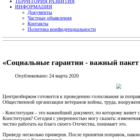
ТЕРРИТОРИЯ РАЗВИТИЯ
ИНФОРМАЦИЯ
Документы
Частные объявления
Контакты
Политика конфиденциальности
«Социальные гарантии - важный пакет 
Опубликовано: 24 марта 2020
Центризбирком готовится к проведению голосования за попра
Общественной организации ветеранов войны, труда, вооружен
- Конституция – это важнейший документ, по которому живет с
Конституция? Сегодня с уверенностью могу сказать: изменения
честно работать на благо своего Отечества, понимает это.
Приведу несколько примеров. После принятия поправок, наконе