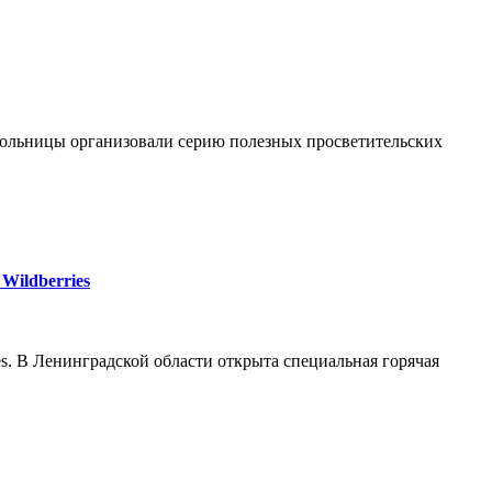
больницы организовали серию полезных просветительских
Wildberries
s. В Ленинградской области открыта специальная горячая