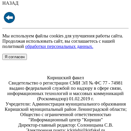
НАЗАД
Мы используем файлы cookies для улучшения работы сайта.
Продолжая использовать сайт, вы соглашаетесь с нашей
политикой
обработки персональных данных.
Я согласен
Киришский факел
Свидетельство о регистрации СМИ ЭЛ № ФС 77 - 74981
выдано федеральной службой по надзору в сфере связи,
информационных технологий и массовых коммуникаций
(Роскомнадзор) 01.02.2019 г.
Учредители: Администрация муниципального образования
Киришский муниципальный район Ленинградской области;
Общество с ограниченной ответственностью
"Информационный центр "Кириши"
Директор-главный редактор: Солоницына С.В.
Электронная почта: ickirishi@kirfakel.ru