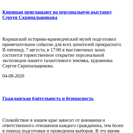
Киришан приглашают на персональную выставку
Сергея Скрипальщикова
Киришский историко-краеведческий музей подготовил
примечательное событие для всех ценителей прекрасного.
В пятницу, 7 августа, в 17:00 в выставочных залах
состоится торжественное открытие персональной
экспозиции нашего талантливого земляка, художника
Сергея Скрипальщикова.
04-08-2026
Гражданская бдительность и безопасность
Спокойствие в нашем крае зависит от внимания и
ответственного отношения каждого гражданина, тем более
в период подготовки и проведения выборов. В это время