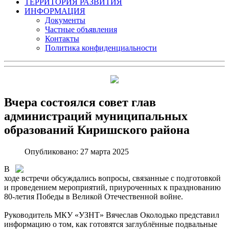
ТЕРРИТОРИЯ РАЗВИТИЯ
ИНФОРМАЦИЯ
Документы
Частные объявления
Контакты
Политика конфиденциальности
Вчера состоялся совет глав
администраций муниципальных
образований Киришского района
Опубликовано: 27 марта 2025
В
ходе встречи обсуждались вопросы, связанные с подготовкой
и проведением мероприятий, приуроченных к празднованию
80-летия Победы в Великой Отечественной войне.
Руководитель МКУ «УЗНТ» Вячеслав Околодько представил
информацию о том, как готовятся заглублённые подвальные