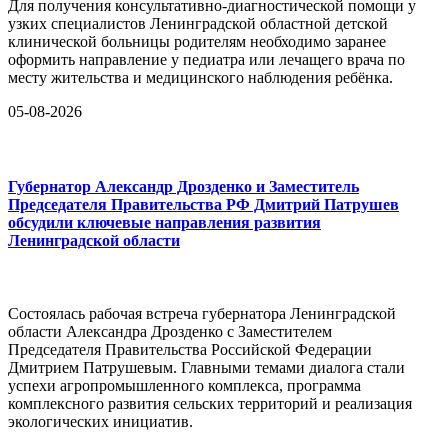
Для получения консультативно-диагностической помощи у
узких специалистов Ленинградской областной детской
клинической больницы родителям необходимо заранее
оформить направление у педиатра или лечащего врача по
месту жительства и медицинского наблюдения ребёнка.
05-08-2026
Губернатор Александр Дрозденко и Заместитель
Председателя Правительства РФ Дмитрий Патрушев
обсудили ключевые направления развития
Ленинградской области
Состоялась рабочая встреча губернатора Ленинградской
области Александра Дрозденко с Заместителем
Председателя Правительства Российской Федерации
Дмитрием Патрушевым. Главными темами диалога стали
успехи агропромышленного комплекса, программа
комплексного развития сельских территорий и реализация
экологических инициатив.