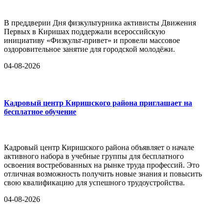
В преддверии Дня физкультурника активисты Движения
Первых в Киришах поддержали всероссийскую
инициативу «Физкульт-привет» и провели массовое
оздоровительное занятие для городской молодёжи.
04-08-2026
Кадровый центр Киришского района приглашает на
бесплатное обучение
Кадровый центр Киришского района объявляет о начале
активного набора в учебные группы для бесплатного
освоения востребованных на рынке труда профессий. Это
отличная возможность получить новые знания и повысить
свою квалификацию для успешного трудоустройства.
04-08-2026