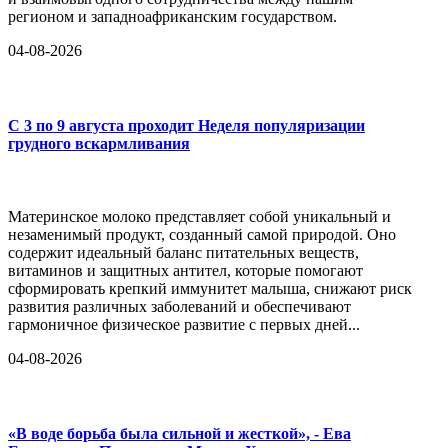
регионом и западноафриканским государством.
04-08-2026
С 3 по 9 августа проходит Неделя популяризации
грудного вскармливания
Материнское молоко представляет собой уникальный и
незаменимый продукт, созданный самой природой. Оно
содержит идеальный баланс питательных веществ,
витаминов и защитных антител, которые помогают
сформировать крепкий иммунитет малыша, снижают риск
развития различных заболеваний и обеспечивают
гармоничное физическое развитие с первых дней...
04-08-2026
«В воде борьба была сильной и жесткой», - Ева