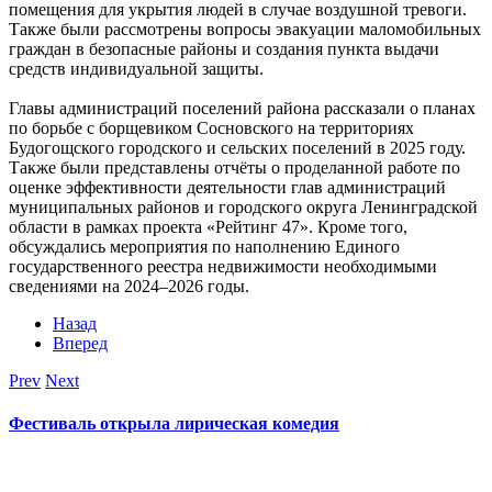
помещения для укрытия людей в случае воздушной тревоги.
Также были рассмотрены вопросы эвакуации маломобильных
граждан в безопасные районы и создания пункта выдачи
средств индивидуальной защиты.
Главы администраций поселений района рассказали о планах
по борьбе с борщевиком Сосновского на территориях
Будогощского городского и сельских поселений в 2025 году.
Также были представлены отчёты о проделанной работе по
оценке эффективности деятельности глав администраций
муниципальных районов и городского округа Ленинградской
области в рамках проекта «Рейтинг 47». Кроме того,
обсуждались мероприятия по наполнению Единого
государственного реестра недвижимости необходимыми
сведениями на 2024–2026 годы.
Назад
Вперед
Prev
Next
Фестиваль открыла лирическая комедия