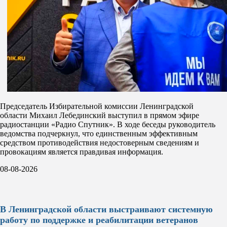
Председатель Избирательной комиссии Ленинградской
области Михаил Лебединский выступил в прямом эфире
радиостанции «Радио Спутник». В ходе беседы руководитель
ведомства подчеркнул, что единственным эффективным
средством противодействия недостоверным сведениям и
провокациям является правдивая информация.
08-08-2026
В Ленинградской области выстраивают системную
работу по поддержке и реабилитации ветеранов