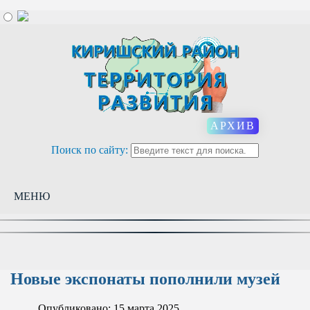
АРХИВ
Поиск по сайту:
МЕНЮ
Новые экспонаты пополнили музей
Опубликовано: 15 марта 2025