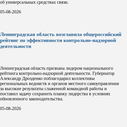
об универсальных средствах связи.
05-08-2026
Ленинградская область возглавила общероссийский
рейтинг по эффективности контрольно-надзорной
деятельности
Ленинградская область признана лидером национального
рейтинга контрольно-надзорной деятельности. Губернатор
Александр Дрозденко поблагодарил коллективы
региональных ведомств и органов местного самоуправления
за высокие результаты слаженной командной работы и
поставил задачу сохранить планку лидерства в условиях
обновленного законодательства.
05-08-2026