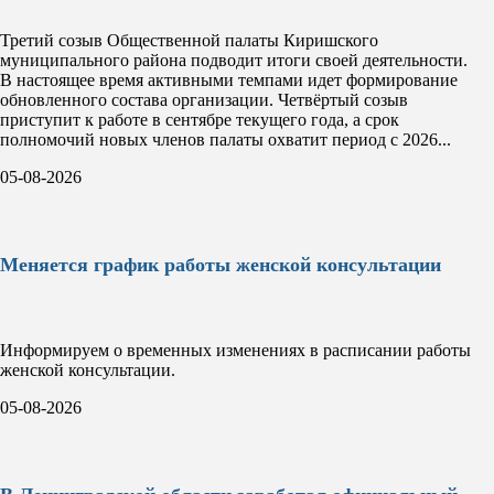
Третий созыв Общественной палаты Киришского
муниципального района подводит итоги своей деятельности.
В настоящее время активными темпами идет формирование
обновленного состава организации. Четвёртый созыв
приступит к работе в сентябре текущего года, а срок
полномочий новых членов палаты охватит период с 2026...
05-08-2026
Меняется график работы женской консультации
Информируем о временных изменениях в расписании работы
женской консультации.
05-08-2026