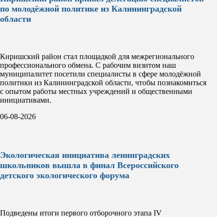
по молодёжной политике из Калининградской
области
Киришский район стал площадкой для межрегионального
профессионального обмена. С рабочим визитом наш
муниципалитет посетили специалисты в сфере молодёжной
политики из Калининградской области, чтобы познакомиться
с опытом работы местных учреждений и общественными
инициативами.
06-08-2026
Экологическая инициатива ленинградских
школьников вышла в финал Всероссийского
детского экологического форума
Подведены итоги первого отборочного этапа IV