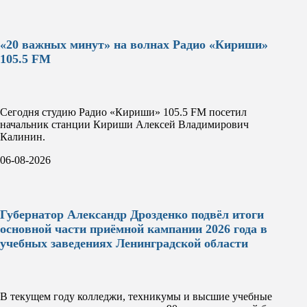
«20 важных минут» на волнах Радио «Кириши»
105.5 FM
Сегодня студию Радио «Кириши» 105.5 FM посетил
начальник станции Кириши Алексей Владимирович
Калинин.
06-08-2026
Губернатор Александр Дрозденко подвёл итоги
основной части приёмной кампании 2026 года в
учебных заведениях Ленинградской области
В текущем году колледжи, техникумы и высшие учебные