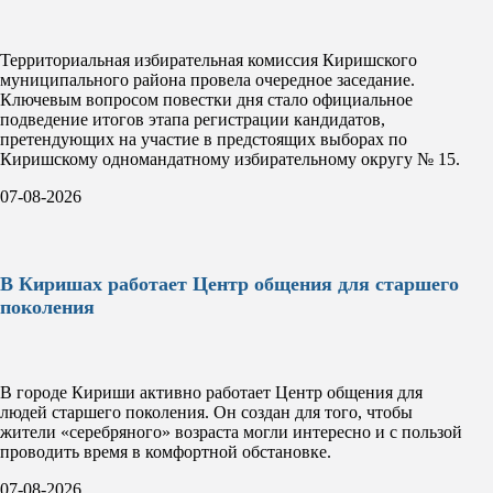
Территориальная избирательная комиссия Киришского
муниципального района провела очередное заседание.
Ключевым вопросом повестки дня стало официальное
подведение итогов этапа регистрации кандидатов,
претендующих на участие в предстоящих выборах по
Киришскому одномандатному избирательному округу № 15.
07-08-2026
В Киришах работает Центр общения для старшего
поколения
В городе Кириши активно работает Центр общения для
людей старшего поколения. Он создан для того, чтобы
жители «серебряного» возраста могли интересно и с пользой
проводить время в комфортной обстановке.
07-08-2026