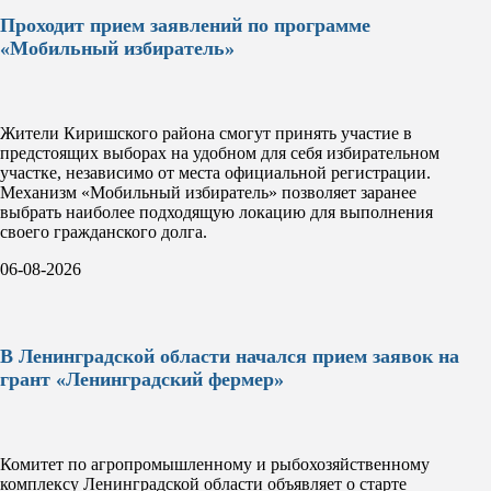
Проходит прием заявлений по программе
«Мобильный избиратель»
Жители Киришского района смогут принять участие в
предстоящих выборах на удобном для себя избирательном
участке, независимо от места официальной регистрации.
Механизм «Мобильный избиратель» позволяет заранее
выбрать наиболее подходящую локацию для выполнения
своего гражданского долга.
06-08-2026
В Ленинградской области начался прием заявок на
грант «Ленинградский фермер»
Комитет по агропромышленному и рыбохозяйственному
комплексу Ленинградской области объявляет о старте