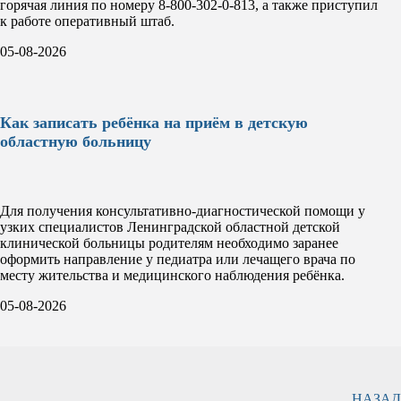
горячая линия по номеру 8-800-302-0-813, а также приступил
к работе оперативный штаб.
05-08-2026
Как записать ребёнка на приём в детскую
областную больницу
Для получения консультативно-диагностической помощи у
узких специалистов Ленинградской областной детской
клинической больницы родителям необходимо заранее
оформить направление у педиатра или лечащего врача по
месту жительства и медицинского наблюдения ребёнка.
05-08-2026
НАЗАД