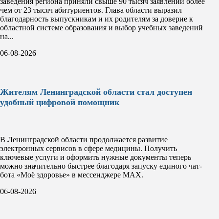
заведения региона приняли свыше 90 тысяч заявлений более
чем от 23 тысяч абитуриентов. Глава области выразил
благодарность выпускникам и их родителям за доверие к
областной системе образования и выбор учебных заведений
на...
06-08-2026
Жителям Ленинградской области стал доступен
удобный цифровой помощник
В Ленинградской области продолжается развитие
электронных сервисов в сфере медицины. Получить
ключевые услуги и оформить нужные документы теперь
можно значительно быстрее благодаря запуску единого чат-
бота «Моё здоровье» в мессенджере MAX.
06-08-2026