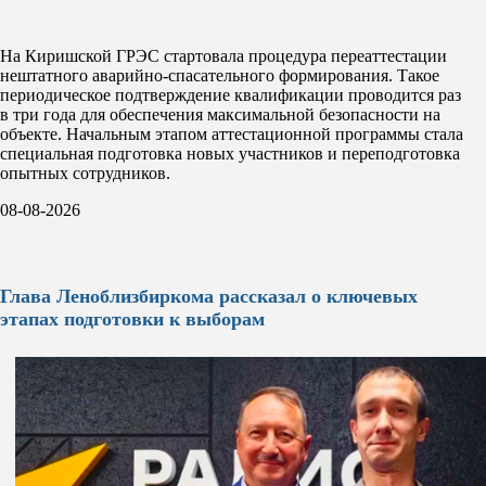
На Киришской ГРЭС стартовала процедура переаттестации
нештатного аварийно-спасательного формирования. Такое
периодическое подтверждение квалификации проводится раз
в три года для обеспечения максимальной безопасности на
объекте. Начальным этапом аттестационной программы стала
специальная подготовка новых участников и переподготовка
опытных сотрудников.
08-08-2026
Глава Леноблизбиркома рассказал о ключевых
этапах подготовки к выборам