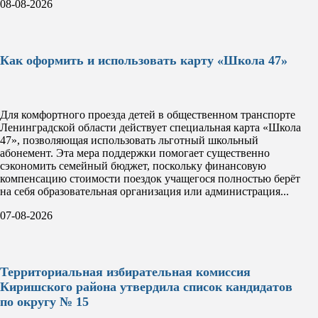
08-08-2026
Как оформить и использовать карту «Школа 47»
Для комфортного проезда детей в общественном транспорте
Ленинградской области действует специальная карта «Школа
47», позволяющая использовать льготный школьный
абонемент. Эта мера поддержки помогает существенно
сэкономить семейный бюджет, поскольку финансовую
компенсацию стоимости поездок учащегося полностью берёт
на себя образовательная организация или администрация...
07-08-2026
Территориальная избирательная комиссия
Киришского района утвердила список кандидатов
по округу № 15