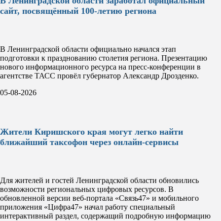
В Ленинградской области заработал официальный
сайт, посвящённый 100-летию региона
В Ленинградской области официально начался этап
подготовки к празднованию столетия региона. Презентацию
нового информационного ресурса на пресс-конференции в
агентстве ТАСС провёл губернатор Александр Дрозденко.
05-08-2026
Жители Киришского края могут легко найти
ближайший таксофон через онлайн-сервисы
Для жителей и гостей Ленинградской области обновились
возможности региональных цифровых ресурсов. В
обновленной версии веб-портала «Связь47» и мобильного
приложения «Цифра47» начал работу специальный
интерактивный раздел, содержащий подробную информацию