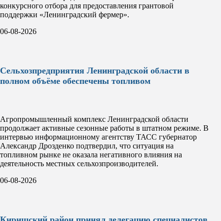
конкурсного отбора для предоставления грантовой
поддержки «Ленинградский фермер».
06-08-2026
Сельхозпредприятия Ленинградской области в
полном объёме обеспечены топливом
Агропромышленный комплекс Ленинградской области
продолжает активные сезонные работы в штатном режиме. В
интервью информационному агентству ТАСС губернатор
Александр Дрозденко подтвердил, что ситуация на
топливном рынке не оказала негативного влияния на
деятельность местных сельхозпроизводителей.
06-08-2026
Киришский район принял делегацию специалистов