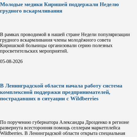
Молодые медики Киришей поддержали Неделю
грудного вскармливания
В рамках проводимой в нашей стране Недели популяризации
грудного вскармливания члены молодёжного совета
Киришской больницы организовали серию полезных
просветительских мероприятий.
05-08-2026
В Ленинградской области начала работу система
комплексной поддержки предпринимателей,
пострадавших в ситуации с Wildberries
По поручению губернатора Александра Дрозденко в регионе
развернута всесторонняя помощь селлерам маркетплейса
Wildberries. В Ленинградской области открыта специальная