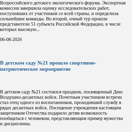
Всероссийского детского экологического форума. Экспертная
комиссия завершила оценку исследовательских работ,
поступивших от участников со всей страны, и определила
сильнейшие команды. Во второй, очный тур прошли
представители 51 субъекта Российской Федерации, в числе
которых высокую...
06-08-2026
В детском саду №21 прошло спортивно-
патриотическое мероприятие
В детском саду №21 состоялся праздник, посвященный Дню
Воздушно-десантных войск. Почетным участником встречи
стал отец одного из воспитанников, проходивший службу в
рядах десантных войск. Посещение учреждения настоящим
защитником Отечества подарило детям возможность
пообщаться с человеком, представляющим пример мужества
и дисциплины.