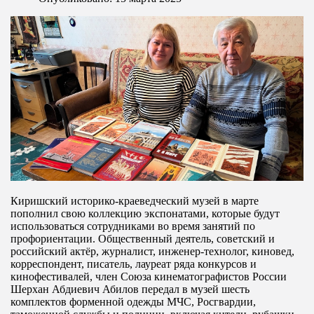
Киришский историко-краеведческий музей в марте
пополнил свою коллекцию экспонатами, которые будут
использоваться сотрудниками во время занятий по
профориентации. Общественный деятель, советский и
российский актёр, журналист, инженер-технолог, киновед,
корреспондент, писатель, лауреат ряда конкурсов и
кинофестивалей, член Союза кинематографистов России
Шерхан Абдиевич Абилов передал в музей шесть
комплектов форменной одежды МЧС, Росгвардии,