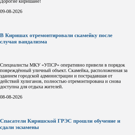
Дорогие киришане!
09-08-2026
В Киришах отремонтировали скамейку после
случая вандализма
Специалисты МКУ «УПСР» оперативно привели в порядок
повреждённый уличный объект. Скамейка, расположенная за
зданием городской администрации и пострадавшая от
действий хулиганов, полностью отремонтирована и снова
доступна для отдыха жителей.
08-08-2026
Спасатели Киришской ГРЭС прошли обучение и
сдали экзамены