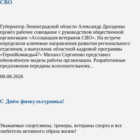
СВО
Губернатор Ленинградской области Александр Дрозденко
провёл рабочее совещание с руководством общественной
организации «Ассоциация ветеранов СВО». На встрече
определили ключевые направления развития регионального
отделения, а выпускник областной кадровой программы
«ГероиКоманды47» Михаил Сергиенко представил
обновлённую модель работы организации. Разработанные
предложения переданы исполнительному...
08-08-2026
С Днём физкультурника!
Уважаемые спортсмены, тренеры, ветераны спорта и все
любители активного образа жизни!