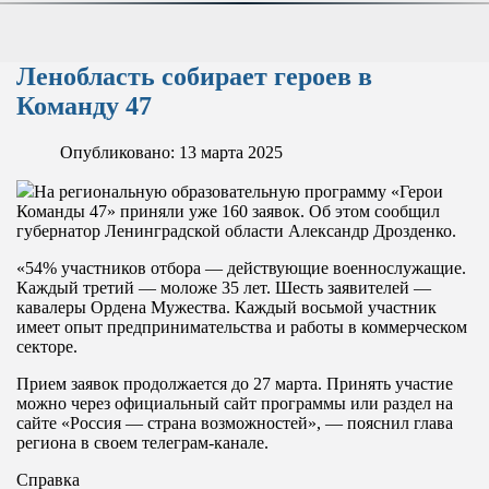
Ленобласть собирает героев в
Команду 47
Опубликовано: 13 марта 2025
На региональную образовательную программу «Герои
Команды 47» приняли уже 160 заявок. Об этом сообщил
губернатор Ленинградской области Александр Дрозденко.
«54% участников отбора — действующие военнослужащие.
Каждый третий — моложе 35 лет. Шесть заявителей —
кавалеры Ордена Мужества. Каждый восьмой участник
имеет опыт предпринимательства и работы в коммерческом
секторе.
Прием заявок продолжается до 27 марта. Принять участие
можно через официальный сайт программы или раздел на
сайте «Россия — страна возможностей», — пояснил глава
региона в своем телеграм-канале.
Справка