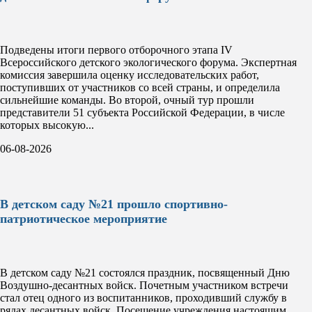
Подведены итоги первого отборочного этапа IV
Всероссийского детского экологического форума. Экспертная
комиссия завершила оценку исследовательских работ,
поступивших от участников со всей страны, и определила
сильнейшие команды. Во второй, очный тур прошли
представители 51 субъекта Российской Федерации, в числе
которых высокую...
06-08-2026
В детском саду №21 прошло спортивно-
патриотическое мероприятие
В детском саду №21 состоялся праздник, посвященный Дню
Воздушно-десантных войск. Почетным участником встречи
стал отец одного из воспитанников, проходивший службу в
рядах десантных войск. Посещение учреждения настоящим