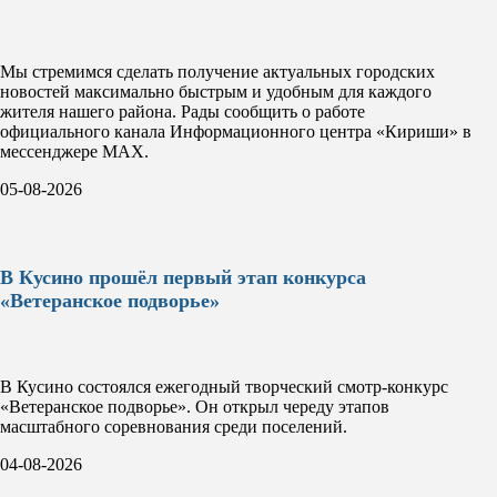
Мы стремимся сделать получение актуальных городских
новостей максимально быстрым и удобным для каждого
жителя нашего района. Рады сообщить о работе
официального канала Информационного центра «Кириши» в
мессенджере MAX.
05-08-2026
В Кусино прошёл первый этап конкурса
«Ветеранское подворье»
В Кусино состоялся ежегодный творческий смотр-конкурс
«Ветеранское подворье». Он открыл череду этапов
масштабного соревнования среди поселений.
04-08-2026