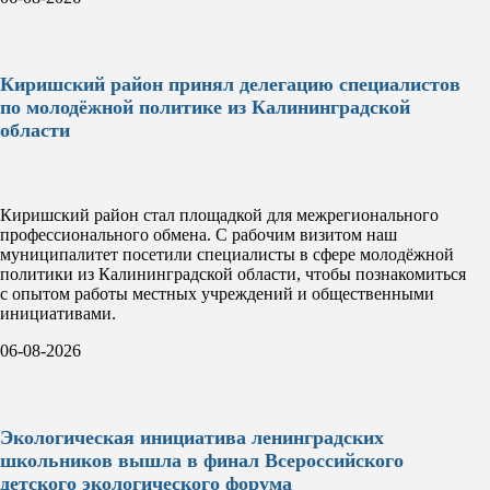
Киришский район принял делегацию специалистов
по молодёжной политике из Калининградской
области
Киришский район стал площадкой для межрегионального
профессионального обмена. С рабочим визитом наш
муниципалитет посетили специалисты в сфере молодёжной
политики из Калининградской области, чтобы познакомиться
с опытом работы местных учреждений и общественными
инициативами.
06-08-2026
Экологическая инициатива ленинградских
школьников вышла в финал Всероссийского
детского экологического форума