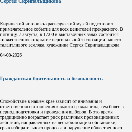
Сергея Скрипальщикова
Киришский историко-краеведческий музей подготовил
примечательное событие для всех ценителей прекрасного. В
пятницу, 7 августа, в 17:00 в выставочных залах состоится
торжественное открытие персональной экспозиции нашего
талантливого земляка, художника Сергея Скрипальщикова.
04-08-2026
Гражданская бдительность и безопасность
Спокойствие в нашем крае зависит от внимания и
ответственного отношения каждого гражданина, тем более в
период подготовки и проведения выборов. В это время
традиционно возрастает риск различных провокационных
действий, направленных на дестабилизацию обстановки,
срыв избирательного процесса и нарушение общественного