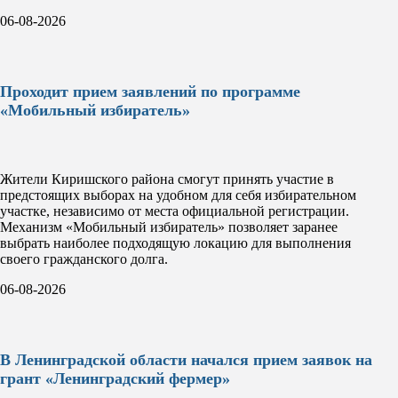
06-08-2026
Проходит прием заявлений по программе
«Мобильный избиратель»
Жители Киришского района смогут принять участие в
предстоящих выборах на удобном для себя избирательном
участке, независимо от места официальной регистрации.
Механизм «Мобильный избиратель» позволяет заранее
выбрать наиболее подходящую локацию для выполнения
своего гражданского долга.
06-08-2026
В Ленинградской области начался прием заявок на
грант «Ленинградский фермер»