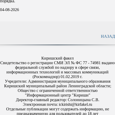
порядка.
04-08-2026
НАЗАД
Киришский факел
Свидетельство о регистрации СМИ ЭЛ № ФС 77 - 74981 выдано
федеральной службой по надзору в сфере связи,
информационных технологий и массовых коммуникаций
(Роскомнадзор) 01.02.2019 г.
Учредители: Администрация муниципального образования
Киришский муниципальный район Ленинградской области;
Общество с ограниченной ответственностью
"Информационный центр "Кириши"
Директор-главный редактор: Солоницына С.В.
Электронная почта: ickirishi@kirfakel.ru
Отдельные публикации могут содержать информацию, не
предназначенную для пользователей до 18 лет