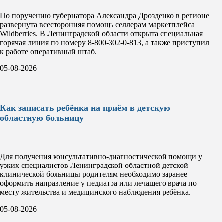
По поручению губернатора Александра Дрозденко в регионе
развернута всесторонняя помощь селлерам маркетплейса
Wildberries. В Ленинградской области открыта специальная
горячая линия по номеру 8-800-302-0-813, а также приступил
к работе оперативный штаб.
05-08-2026
Как записать ребёнка на приём в детскую
областную больницу
Для получения консультативно-диагностической помощи у
узких специалистов Ленинградской областной детской
клинической больницы родителям необходимо заранее
оформить направление у педиатра или лечащего врача по
месту жительства и медицинского наблюдения ребёнка.
05-08-2026