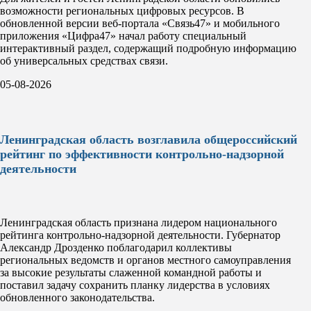
возможности региональных цифровых ресурсов. В
обновленной версии веб-портала «Связь47» и мобильного
приложения «Цифра47» начал работу специальный
интерактивный раздел, содержащий подробную информацию
об универсальных средствах связи.
05-08-2026
Ленинградская область возглавила общероссийский
рейтинг по эффективности контрольно-надзорной
деятельности
Ленинградская область признана лидером национального
рейтинга контрольно-надзорной деятельности. Губернатор
Александр Дрозденко поблагодарил коллективы
региональных ведомств и органов местного самоуправления
за высокие результаты слаженной командной работы и
поставил задачу сохранить планку лидерства в условиях
обновленного законодательства.