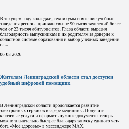
В текущем году колледжи, техникумы и высшие учебные
заведения региона приняли свыше 90 тысяч заявлений более
чем от 23 тысяч абитуриентов. Глава области выразил
благодарность выпускникам и их родителям за доверие к
областной системе образования и выбор учебных заведений
на...
06-08-2026
Жителям Ленинградской области стал доступен
удобный цифровой помощник
В Ленинградской области продолжается развитие
электронных сервисов в сфере медицины. Получить
ключевые услуги и оформить нужные документы теперь
можно значительно быстрее благодаря запуску единого чат-
бота «Моё здоровье» в мессенджере MAX.