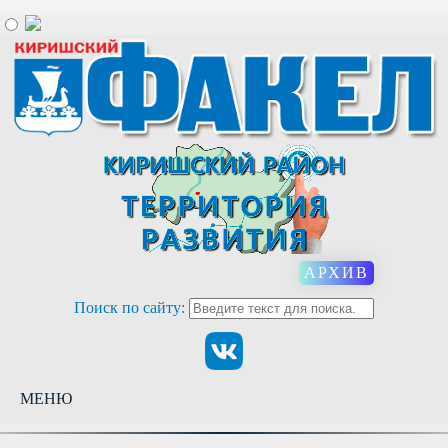
АРХИВ
Поиск по сайту:
МЕНЮ