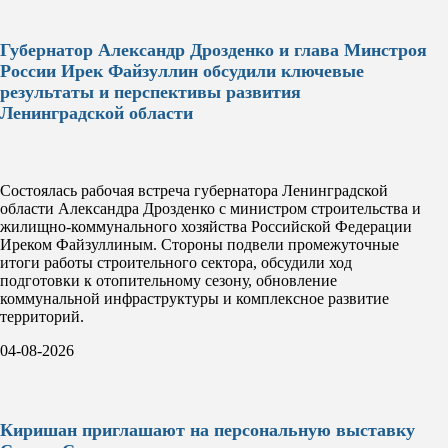
Губернатор Александр Дрозденко и глава Минстроя
России Ирек Файзуллин обсудили ключевые
результаты и перспективы развития
Ленинградской области
Состоялась рабочая встреча губернатора Ленинградской
области Александра Дрозденко с министром строительства и
жилищно-коммунального хозяйства Российской Федерации
Иреком Файзуллиным. Стороны подвели промежуточные
итоги работы строительного сектора, обсудили ход
подготовки к отопительному сезону, обновление
коммунальной инфраструктуры и комплексное развитие
территорий.
04-08-2026
Киришан приглашают на персональную выставку