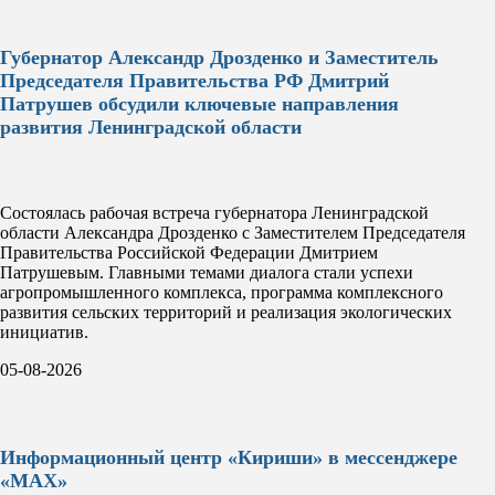
Губернатор Александр Дрозденко и Заместитель
Председателя Правительства РФ Дмитрий
Патрушев обсудили ключевые направления
развития Ленинградской области
Состоялась рабочая встреча губернатора Ленинградской
области Александра Дрозденко с Заместителем Председателя
Правительства Российской Федерации Дмитрием
Патрушевым. Главными темами диалога стали успехи
агропромышленного комплекса, программа комплексного
развития сельских территорий и реализация экологических
инициатив.
05-08-2026
Информационный центр «Кириши» в мессенджере
«MAX»