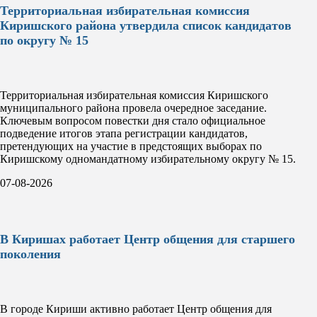
Территориальная избирательная комиссия
Киришского района утвердила список кандидатов
по округу № 15
Территориальная избирательная комиссия Киришского
муниципального района провела очередное заседание.
Ключевым вопросом повестки дня стало официальное
подведение итогов этапа регистрации кандидатов,
претендующих на участие в предстоящих выборах по
Киришскому одномандатному избирательному округу № 15.
07-08-2026
В Киришах работает Центр общения для старшего
поколения
В городе Кириши активно работает Центр общения для