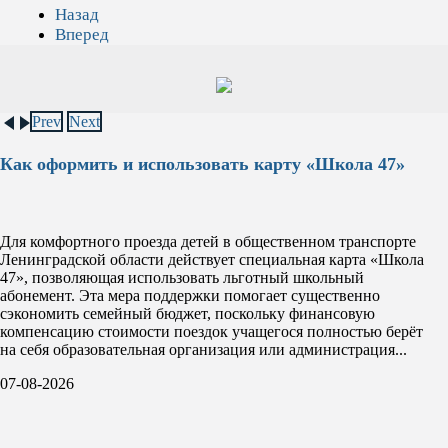
Назад
Вперед
Prev
Next
Как оформить и использовать карту «Школа 47»
Для комфортного проезда детей в общественном транспорте
Ленинградской области действует специальная карта «Школа
47», позволяющая использовать льготный школьный
абонемент. Эта мера поддержки помогает существенно
сэкономить семейный бюджет, поскольку финансовую
компенсацию стоимости поездок учащегося полностью берёт
на себя образовательная организация или администрация...
07-08-2026