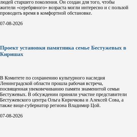
людей старшего поколения. Он создан для того, чтобы
жители «серебряного» возраста могли интересно и с пользой
проводить время в комфортной обстановке.
07-08-2026
Проект установки памятника семье Бестужевых в
Киришах
В Комитете по сохранению культурного наследия
Ленинградской области прошла рабочая встреча,
посвященная увековечиванию памяти знаменитой семьи
Бестужевых. В обсуждении приняли участие представители
Бестужевского центра Ольга Киричкова и Алексей Сова, а
также вице-губернатор региона Владимир Цой.
07-08-2026