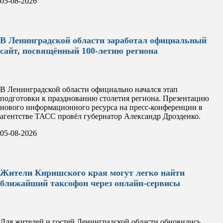
05-08-2026
В Ленинградской области заработал официальный
сайт, посвящённый 100-летию региона
В Ленинградской области официально начался этап
подготовки к празднованию столетия региона. Презентацию
нового информационного ресурса на пресс-конференции в
агентстве ТАСС провёл губернатор Александр Дрозденко.
05-08-2026
Жители Киришского края могут легко найти
ближайший таксофон через онлайн-сервисы
Для жителей и гостей Ленинградской области обновились