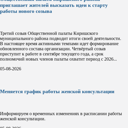
приглашает жителей высказать идеи к старту
работы нового созыва
Третий созыв Общественной палаты Киришского
муниципального района подводит итоги своей деятельности.
В настоящее время активными темпами идет формирование
обновленного состава организации. Четвёртый созыв
приступит к работе в сентябре текущего года, а срок
полномочий новых членов палаты охватит период с 2026...
05-08-2026
Меняется график работы женской консультации
Информируем о временных изменениях в расписании работы
женской консультации.