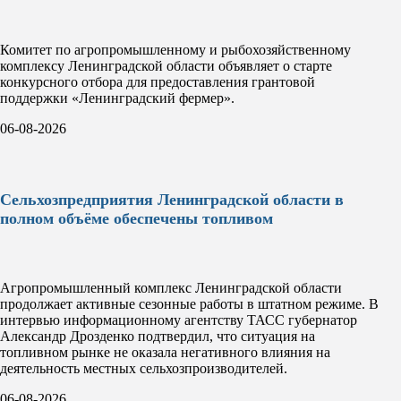
Комитет по агропромышленному и рыбохозяйственному
комплексу Ленинградской области объявляет о старте
конкурсного отбора для предоставления грантовой
поддержки «Ленинградский фермер».
06-08-2026
Сельхозпредприятия Ленинградской области в
полном объёме обеспечены топливом
Агропромышленный комплекс Ленинградской области
продолжает активные сезонные работы в штатном режиме. В
интервью информационному агентству ТАСС губернатор
Александр Дрозденко подтвердил, что ситуация на
топливном рынке не оказала негативного влияния на
деятельность местных сельхозпроизводителей.
06-08-2026