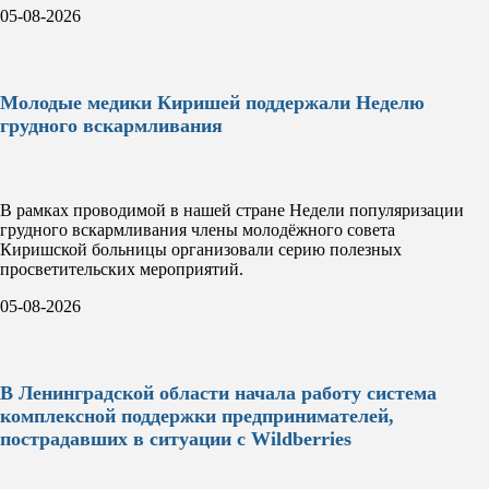
05-08-2026
Молодые медики Киришей поддержали Неделю
грудного вскармливания
В рамках проводимой в нашей стране Недели популяризации
грудного вскармливания члены молодёжного совета
Киришской больницы организовали серию полезных
просветительских мероприятий.
05-08-2026
В Ленинградской области начала работу система
комплексной поддержки предпринимателей,
пострадавших в ситуации с Wildberries