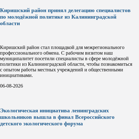
Киришский район принял делегацию специалистов
по молодёжной политике из Калининградской
области
Киришский район стал площадкой для межрегионального
профессионального обмена. С рабочим визитом наш
муниципалитет посетили специалисты в сфере молодёжной
политики из Калининградской области, чтобы познакомиться
с опытом работы местных учреждений и общественными
инициативами.
06-08-2026
Экологическая инициатива ленинградских
школьников вышла в финал Всероссийского
детского экологического форума