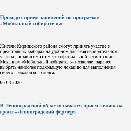
Проходит прием заявлений по программе
«Мобильный избиратель»
Жители Киришского района смогут принять участие в
предстоящих выборах на удобном для себя избирательном
участке, независимо от места официальной регистрации.
Механизм «Мобильный избиратель» позволяет заранее
выбрать наиболее подходящую локацию для выполнения
своего гражданского долга.
06-08-2026
В Ленинградской области начался прием заявок на
грант «Ленинградский фермер»