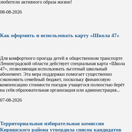
любители активного образа жизни!
08-08-2026
Как оформить и использовать карту «Школа 47»
Для комфортного проезда детей в общественном транспорте
Ленинградской области действует специальная карта «Школа
47», позволяющая использовать льготный школьный
абонемент. Эта мера поддержки помогает существенно
сэкономить семейный бюджет, поскольку финансовую
компенсацию стоимости поездок учащегося полностью берёт
на себя образовательная организация или администрация...
07-08-2026
Территориальная избирательная комиссия
Киришского района утвердила список кандидатов