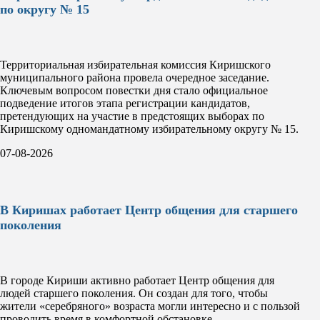
по округу № 15
Территориальная избирательная комиссия Киришского
муниципального района провела очередное заседание.
Ключевым вопросом повестки дня стало официальное
подведение итогов этапа регистрации кандидатов,
претендующих на участие в предстоящих выборах по
Киришскому одномандатному избирательному округу № 15.
07-08-2026
В Киришах работает Центр общения для старшего
поколения
В городе Кириши активно работает Центр общения для
людей старшего поколения. Он создан для того, чтобы
жители «серебряного» возраста могли интересно и с пользой
проводить время в комфортной обстановке.