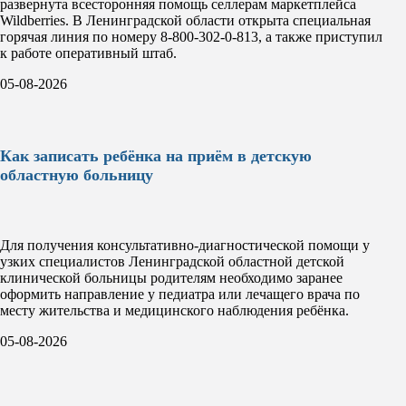
развернута всесторонняя помощь селлерам маркетплейса
Wildberries. В Ленинградской области открыта специальная
горячая линия по номеру 8-800-302-0-813, а также приступил
к работе оперативный штаб.
05-08-2026
Как записать ребёнка на приём в детскую
областную больницу
Для получения консультативно-диагностической помощи у
узких специалистов Ленинградской областной детской
клинической больницы родителям необходимо заранее
оформить направление у педиатра или лечащего врача по
месту жительства и медицинского наблюдения ребёнка.
05-08-2026