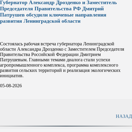
Губернатор Александр Дрозденко и Заместитель
Председателя Правительства РФ Дмитрий
Патрушев обсудили ключевые направления
развития Ленинградской области
Состоялась рабочая встреча губернатора Ленинградской
области Александра Дрозденко с Заместителем Председателя
Правительства Российской Федерации Дмитрием
Патрушевым. Главными темами диалога стали успехи
агропромышленного комплекса, программа комплексного
развития сельских территорий и реализация экологических
инициатив.
05-08-2026
НАЗАД