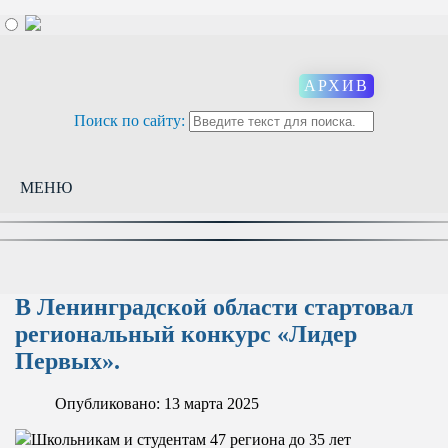
АРХИВ
Поиск по сайту:
МЕНЮ
В Ленинградской области стартовал
региональный конкурс «Лидер
Первых».
Опубликовано: 13 марта 2025
Школьникам и студентам 47 региона до 35 лет