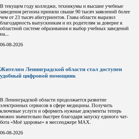
В текущем году колледжи, техникумы и высшие учебные
заведения региона приняли свыше 90 тысяч заявлений более
чем от 23 тысяч абитуриентов. Глава области выразил
благодарность выпускникам и их родителям за доверие к
областной системе образования и выбор учебных заведений
на...
06-08-2026
Жителям Ленинградской области стал доступен
удобный цифровой помощник
В Ленинградской области продолжается развитие
электронных сервисов в сфере медицины. Получить
ключевые услуги и оформить нужные документы теперь
можно значительно быстрее благодаря запуску единого чат-
бота «Моё здоровье» в мессенджере MAX.
06-08-2026