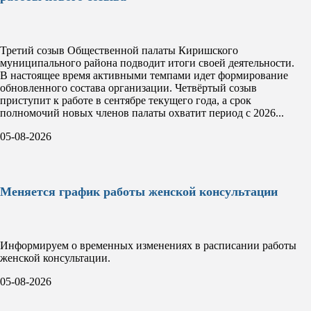
Третий созыв Общественной палаты Киришского
муниципального района подводит итоги своей деятельности.
В настоящее время активными темпами идет формирование
обновленного состава организации. Четвёртый созыв
приступит к работе в сентябре текущего года, а срок
полномочий новых членов палаты охватит период с 2026...
05-08-2026
Меняется график работы женской консультации
Информируем о временных изменениях в расписании работы
женской консультации.
05-08-2026