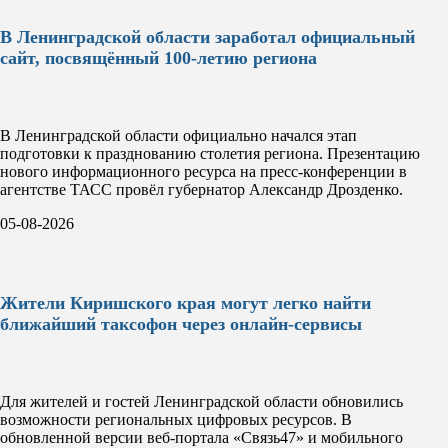
В Ленинградской области заработал официальный
сайт, посвящённый 100-летию региона
В Ленинградской области официально начался этап
подготовки к празднованию столетия региона. Презентацию
нового информационного ресурса на пресс-конференции в
агентстве ТАСС провёл губернатор Александр Дрозденко.
05-08-2026
Жители Киришского края могут легко найти
ближайший таксофон через онлайн-сервисы
Для жителей и гостей Ленинградской области обновились
возможности региональных цифровых ресурсов. В
обновленной версии веб-портала «Связь47» и мобильного