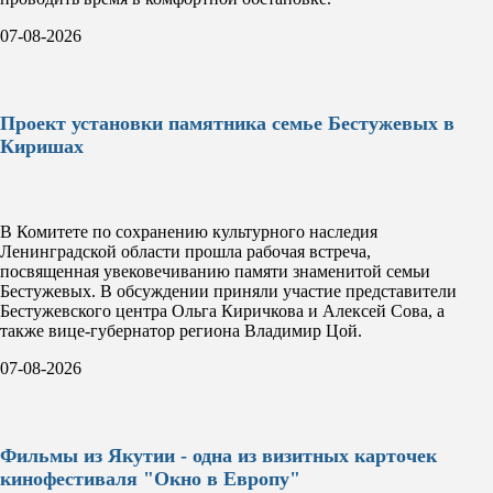
07-08-2026
Проект установки памятника семье Бестужевых в
Киришах
В Комитете по сохранению культурного наследия
Ленинградской области прошла рабочая встреча,
посвященная увековечиванию памяти знаменитой семьи
Бестужевых. В обсуждении приняли участие представители
Бестужевского центра Ольга Киричкова и Алексей Сова, а
также вице-губернатор региона Владимир Цой.
07-08-2026
Фильмы из Якутии - одна из визитных карточек
кинофестиваля "Окно в Европу"