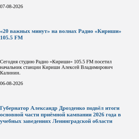
07-08-2026
«20 важных минут» на волнах Радио «Кириши»
105.5 FM
Сегодня студию Радио «Кириши» 105.5 FM посетил
начальник станции Кириши Алексей Владимирович
Калинин.
06-08-2026
Губернатор Александр Дрозденко подвёл итоги
основной части приёмной кампании 2026 года в
учебных заведениях Ленинградской области