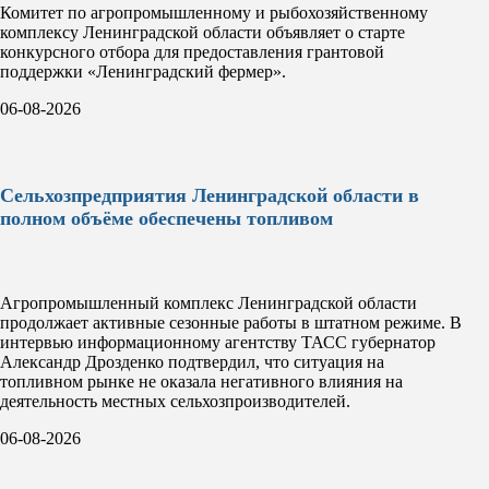
Комитет по агропромышленному и рыбохозяйственному
комплексу Ленинградской области объявляет о старте
конкурсного отбора для предоставления грантовой
поддержки «Ленинградский фермер».
06-08-2026
Сельхозпредприятия Ленинградской области в
полном объёме обеспечены топливом
Агропромышленный комплекс Ленинградской области
продолжает активные сезонные работы в штатном режиме. В
интервью информационному агентству ТАСС губернатор
Александр Дрозденко подтвердил, что ситуация на
топливном рынке не оказала негативного влияния на
деятельность местных сельхозпроизводителей.
06-08-2026