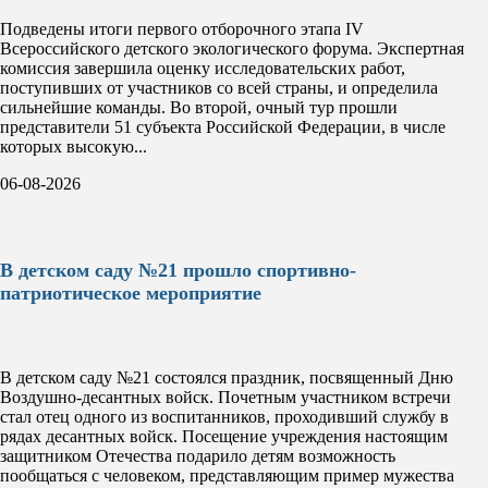
Подведены итоги первого отборочного этапа IV
Всероссийского детского экологического форума. Экспертная
комиссия завершила оценку исследовательских работ,
поступивших от участников со всей страны, и определила
сильнейшие команды. Во второй, очный тур прошли
представители 51 субъекта Российской Федерации, в числе
которых высокую...
06-08-2026
В детском саду №21 прошло спортивно-
патриотическое мероприятие
В детском саду №21 состоялся праздник, посвященный Дню
Воздушно-десантных войск. Почетным участником встречи
стал отец одного из воспитанников, проходивший службу в
рядах десантных войск. Посещение учреждения настоящим
защитником Отечества подарило детям возможность
пообщаться с человеком, представляющим пример мужества