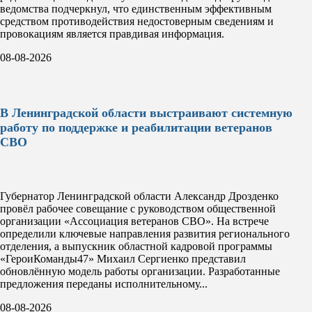
ведомства подчеркнул, что единственным эффективным
средством противодействия недостоверным сведениям и
провокациям является правдивая информация.
08-08-2026
В Ленинградской области выстраивают системную
работу по поддержке и реабилитации ветеранов
СВО
Губернатор Ленинградской области Александр Дрозденко
провёл рабочее совещание с руководством общественной
организации «Ассоциация ветеранов СВО». На встрече
определили ключевые направления развития регионального
отделения, а выпускник областной кадровой программы
«ГероиКоманды47» Михаил Сергиенко представил
обновлённую модель работы организации. Разработанные
предложения переданы исполнительному...
08-08-2026