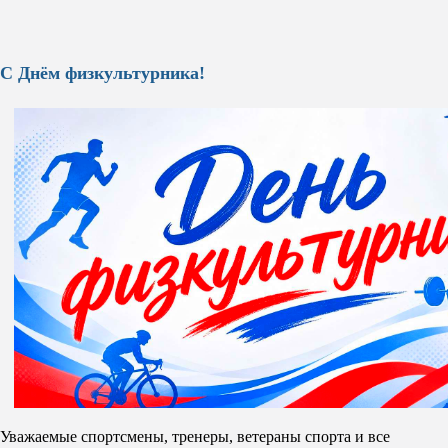
С Днём физкультурника!
Уважаемые спортсмены, тренеры, ветераны спорта и все