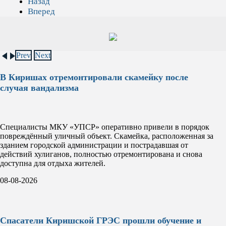
Назад
Вперед
Prev
Next
В Киришах отремонтировали скамейку после
случая вандализма
Специалисты МКУ «УПСР» оперативно привели в порядок
повреждённый уличный объект. Скамейка, расположенная за
зданием городской администрации и пострадавшая от
действий хулиганов, полностью отремонтирована и снова
доступна для отдыха жителей.
08-08-2026
Спасатели Киришской ГРЭС прошли обучение и