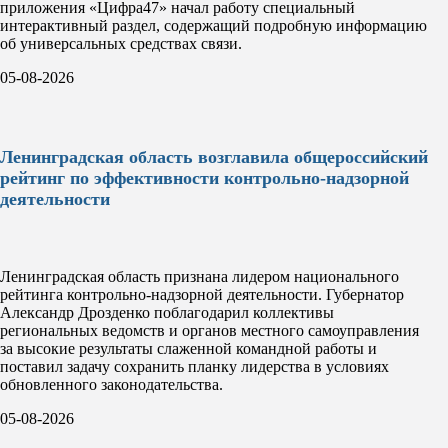
приложения «Цифра47» начал работу специальный
интерактивный раздел, содержащий подробную информацию
об универсальных средствах связи.
05-08-2026
Ленинградская область возглавила общероссийский
рейтинг по эффективности контрольно-надзорной
деятельности
Ленинградская область признана лидером национального
рейтинга контрольно-надзорной деятельности. Губернатор
Александр Дрозденко поблагодарил коллективы
региональных ведомств и органов местного самоуправления
за высокие результаты слаженной командной работы и
поставил задачу сохранить планку лидерства в условиях
обновленного законодательства.
05-08-2026