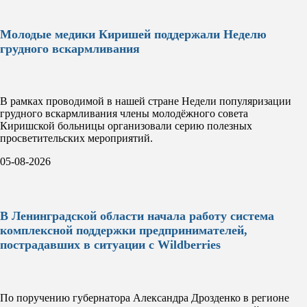
Молодые медики Киришей поддержали Неделю
грудного вскармливания
В рамках проводимой в нашей стране Недели популяризации
грудного вскармливания члены молодёжного совета
Киришской больницы организовали серию полезных
просветительских мероприятий.
05-08-2026
В Ленинградской области начала работу система
комплексной поддержки предпринимателей,
пострадавших в ситуации с Wildberries
По поручению губернатора Александра Дрозденко в регионе