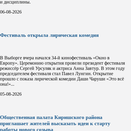
и дисциплины.
06-08-2026
Фестиваль открыла лирическая комедия
В Выборге вчера начался 34-й кинофестиваль «Окно в
Европу». Церемонию открытия провели президент фестиваля
режиссёр Сергей Урсуляк и актриса Анна Завтур. В этом году
председателем фестиваля стал Павел Лунгин. Открытие
прошло с показа лирической комедии Даши Чаруши «Это всё
она!»...
05-08-2026
Общественная палата Киришского района
приглашает жителей высказать идеи к старту
работы нового созыва