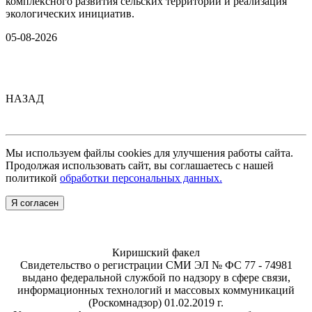
комплексного развития сельских территорий и реализация
экологических инициатив.
05-08-2026
НАЗАД
Мы используем файлы cookies для улучшения работы сайта.
Продолжая использовать сайт, вы соглашаетесь с нашей
политикой
обработки персональных данных.
Я согласен
Киришский факел
Свидетельство о регистрации СМИ ЭЛ № ФС 77 - 74981
выдано федеральной службой по надзору в сфере связи,
информационных технологий и массовых коммуникаций
(Роскомнадзор) 01.02.2019 г.