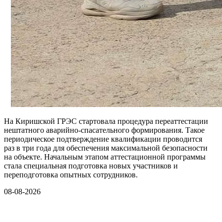
На Киришской ГРЭС стартовала процедура переаттестации
нештатного аварийно-спасательного формирования. Такое
периодическое подтверждение квалификации проводится
раз в три года для обеспечения максимальной безопасности
на объекте. Начальным этапом аттестационной программы
стала специальная подготовка новых участников и
переподготовка опытных сотрудников.
08-08-2026