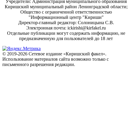
Учредители: Администрация муниципального образования
Киришский муниципальный район Ленинградской области;
Общество с ограниченной ответственностью
"Информационный центр "Кириши"
Директор-главный редактор: Солоницына С.В.
Электронная почта: ickirishi@kirfakel.ru
Отдельные публикации могут содержать информацию, не
предназначенную для пользователей до 18 лет
© 2019-2026 Сетевое издание «Киришский факел».
Использование материалов сайта возможно только с
письменного разрешения редакции.