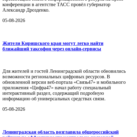
конференции в агентстве ТАСС провёл губернатор
Александр Дрозденко.
05-08-2026
Жители Киришского края могут легко найти
ближайший таксофон через онлайн-сервисы
Для жителей и гостей Ленинградской области обновились
возможности региональных цифровых ресурсов. В
обновленной версии веб-портала «Связь47» и мобильного
приложения «Цифра47» начал работу специальный
интерактивный раздел, содержащий подробную
информацию об универсальных средствах связи.
05-08-2026
Ленинградская область возглавила общероссийский