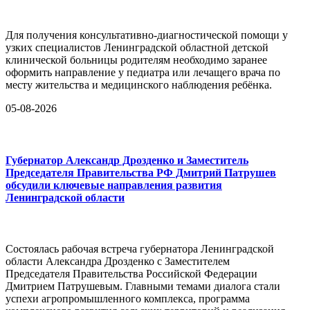
Для получения консультативно-диагностической помощи у
узких специалистов Ленинградской областной детской
клинической больницы родителям необходимо заранее
оформить направление у педиатра или лечащего врача по
месту жительства и медицинского наблюдения ребёнка.
05-08-2026
Губернатор Александр Дрозденко и Заместитель
Председателя Правительства РФ Дмитрий Патрушев
обсудили ключевые направления развития
Ленинградской области
Состоялась рабочая встреча губернатора Ленинградской
области Александра Дрозденко с Заместителем
Председателя Правительства Российской Федерации
Дмитрием Патрушевым. Главными темами диалога стали
успехи агропромышленного комплекса, программа