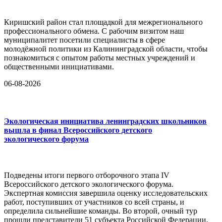
Киришский район стал площадкой для межрегионального
профессионального обмена. С рабочим визитом наш
муниципалитет посетили специалисты в сфере
молодёжной политики из Калининградской области, чтобы
познакомиться с опытом работы местных учреждений и
общественными инициативами.
06-08-2026
Экологическая инициатива ленинградских школьников
вышла в финал Всероссийского детского
экологического форума
Подведены итоги первого отборочного этапа IV
Всероссийского детского экологического форума.
Экспертная комиссия завершила оценку исследовательских
работ, поступивших от участников со всей страны, и
определила сильнейшие команды. Во второй, очный тур
прошли представители 51 субъекта Российской Федерации,