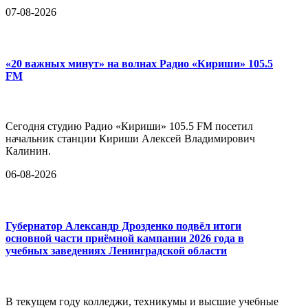
07-08-2026
«20 важных минут» на волнах Радио «Кириши» 105.5
FM
Сегодня студию Радио «Кириши» 105.5 FM посетил
начальник станции Кириши Алексей Владимирович
Калинин.
06-08-2026
Губернатор Александр Дрозденко подвёл итоги
основной части приёмной кампании 2026 года в
учебных заведениях Ленинградской области
В текущем году колледжи, техникумы и высшие учебные