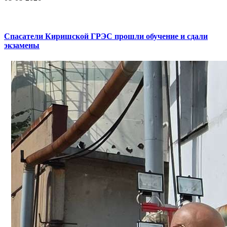
Спасатели Киришской ГРЭС прошли обучение и сдали
экзамены