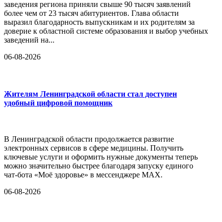
заведения региона приняли свыше 90 тысяч заявлений
более чем от 23 тысяч абитуриентов. Глава области
выразил благодарность выпускникам и их родителям за
доверие к областной системе образования и выбор учебных
заведений на...
06-08-2026
Жителям Ленинградской области стал доступен
удобный цифровой помощник
В Ленинградской области продолжается развитие
электронных сервисов в сфере медицины. Получить
ключевые услуги и оформить нужные документы теперь
можно значительно быстрее благодаря запуску единого
чат-бота «Моё здоровье» в мессенджере MAX.
06-08-2026