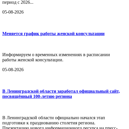
период с 2026...
05-08-2026
Меняется график работы женской консультации
Информируем о временных изменениях в расписании
работы женской консультации.
05-08-2026
В Ленинградской области заработал официальный сайт,
посвящённый 100-летию региона
В Ленинградской области официально начался этап
подготовки к празднованию столетия региона.
Презентацию нового информационного ресурса на пресс-