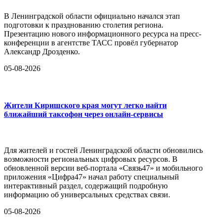
В Ленинградской области официально начался этап
подготовки к празднованию столетия региона.
Презентацию нового информационного ресурса на пресс-
конференции в агентстве ТАСС провёл губернатор
Александр Дрозденко.
05-08-2026
Жители Киришского края могут легко найти
ближайший таксофон через онлайн-сервисы
Для жителей и гостей Ленинградской области обновились
возможности региональных цифровых ресурсов. В
обновленной версии веб-портала «Связь47» и мобильного
приложения «Цифра47» начал работу специальный
интерактивный раздел, содержащий подробную
информацию об универсальных средствах связи.
05-08-2026