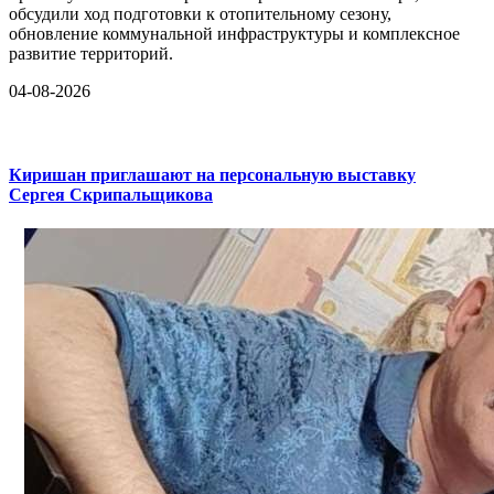
обсудили ход подготовки к отопительному сезону,
обновление коммунальной инфраструктуры и комплексное
развитие территорий.
04-08-2026
Киришан приглашают на персональную выставку
Сергея Скрипальщикова