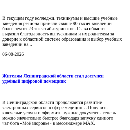
В текущем году колледжи, техникумы и высшие учебные
заведения региона приняли свыше 90 тысяч заявлений
более чем от 23 тысяч абитуриентов. Глава области
выразил благодарность выпускникам и их родителям за
доверие к областной системе образования и выбор учебных
заведений на...
06-08-2026
Жителям Ленинградской области стал доступен
удобный цифровой помощник
В Ленинградской области продолжается развитие
электронных сервисов в сфере медицины. Получить
ключевые услуги и оформить нужные документы теперь
можно значительно быстрее благодаря запуску единого
чат-бота «Моё здоровье» в мессенджере MAX.