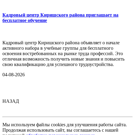
Кадровый центр Киришского района приглашает на
бесплатное обучение
Кадровый центр Киришского района объявляет о начале
активного набора в учебные группы для бесплатного
освоения востребованных на рынке труда профессий. Это
отличная возможность получить новые знания и повысить
свою квалификацию для успешного трудоустройства.
04-08-2026
НАЗАД
Мы используем файлы cookies для улучшения работы сайта.
Продолжая использовать сайт, вы соглашаетесь с нашей