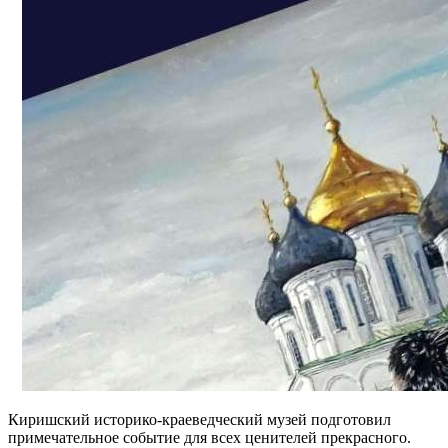
Киришский историко-краеведческий музей подготовил
примечательное событие для всех ценителей прекрасного.