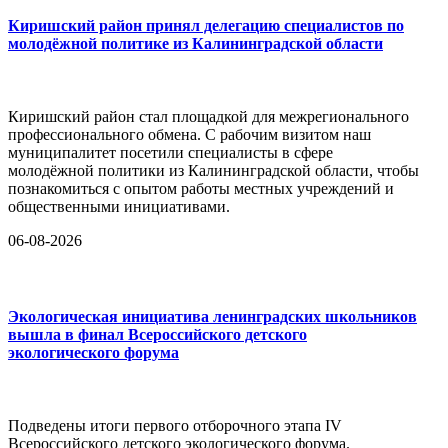
Киришский район принял делегацию специалистов по
молодёжной политике из Калининградской области
Киришский район стал площадкой для межрегионального
профессионального обмена. С рабочим визитом наш
муниципалитет посетили специалисты в сфере
молодёжной политики из Калининградской области, чтобы
познакомиться с опытом работы местных учреждений и
общественными инициативами.
06-08-2026
Экологическая инициатива ленинградских школьников
вышла в финал Всероссийского детского
экологического форума
Подведены итоги первого отборочного этапа IV
Всероссийского детского экологического форума.