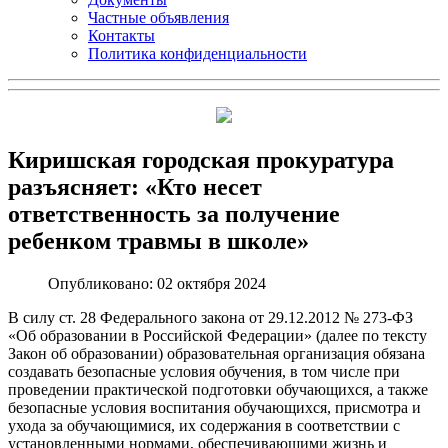
Частные объявления
Контакты
Политика конфиденциальности
Киришская городская прокуратура
разъясняет: «Кто несет
ответственность за получение
ребенком травмы в школе»
Опубликовано: 02 октября 2024
В силу ст. 28 Федерального закона от 29.12.2012 № 273-ФЗ
«Об образовании в Российской Федерации» (далее по тексту
Закон об образовании) образовательная организация обязана
создавать безопасные условия обучения, в том числе при
проведении практической подготовки обучающихся, а также
безопасные условия воспитания обучающихся, присмотра и
ухода за обучающимися, их содержания в соответствии с
установленными нормами, обеспечивающими жизнь и