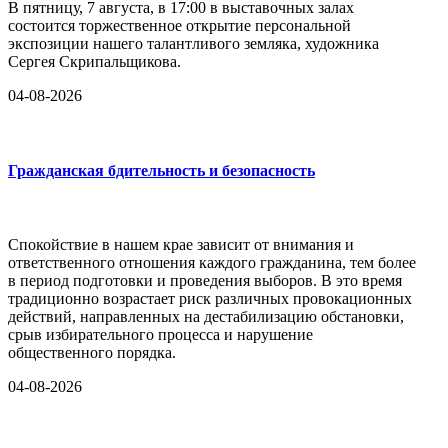
В пятницу, 7 августа, в 17:00 в выставочных залах
состоится торжественное открытие персональной
экспозиции нашего талантливого земляка, художника
Сергея Скрипальщикова.
04-08-2026
Гражданская бдительность и безопасность
Спокойствие в нашем крае зависит от внимания и
ответственного отношения каждого гражданина, тем более
в период подготовки и проведения выборов. В это время
традиционно возрастает риск различных провокационных
действий, направленных на дестабилизацию обстановки,
срыв избирательного процесса и нарушение
общественного порядка.
04-08-2026