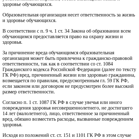
здоровье обучающихся.
Образовательная организация несет ответственность за жизнь
и здоровье обучающихся.
В соответствии с п. 9 ч. 1 ст. 34 Закона об образовании всем
обучающимся предоставляется право на охрану жизни и
здоровья.
За причинение вреда обучающимся образовательная
организация может быть привлечена к гражданско-правовой
ответственности, так как в соответствии со ст. 1084
Гражданского кодекса Российской Федерации (далее по тексту
ГК РФ) вред, причиненный жизни или здоровью гражданина,
возмещается по правилам, предусмотренным гл. 59 ГК РФ,
если законом или договором не предусмотрен более высокий
размер ответственности.
Согласно п. 1 ст. 1087 ГК РФ в случае увечья или иного
повреждения здоровья несовершеннолетнего, не достигшего
14 лет (малолетнего), лицо, ответственное за причиненный
вред, обязано возместить расходы, вызванные повреждением
здоровья.
Исходя из положений ст. ст. 151 и 1101 ГК РФ в этом случае