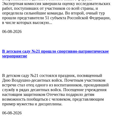
Экспертная комиссия завершила оценку исследовательских
работ, поступивших от участников со всей страны, и
определила сильнейшие команды. Во второй, очный тур
прошли представители 51 субъекта Российской Федерации,
в числе которых высокую...
06-08-2026
В детском саду №21 прошло спортивно-патриотическое
мероприятие
В детском саду №21 состоялся праздник, посвященный
Дню Воздушно-десантных войск. Почетным участником
встречи стал отец одного из воспитанников, проходивший
службу в рядах десантных войск. Посещение учреждения
настоящим защитником Отечества подарило детям
возможность пообщаться с человеком, представляющим
пример мужества и дисциплины.
06-08-2026