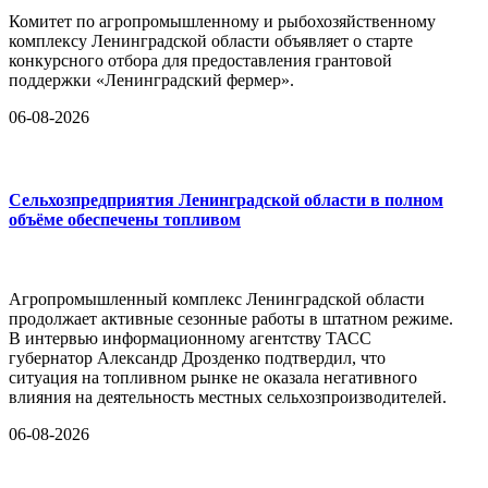
Комитет по агропромышленному и рыбохозяйственному
комплексу Ленинградской области объявляет о старте
конкурсного отбора для предоставления грантовой
поддержки «Ленинградский фермер».
06-08-2026
Сельхозпредприятия Ленинградской области в полном
объёме обеспечены топливом
Агропромышленный комплекс Ленинградской области
продолжает активные сезонные работы в штатном режиме.
В интервью информационному агентству ТАСС
губернатор Александр Дрозденко подтвердил, что
ситуация на топливном рынке не оказала негативного
влияния на деятельность местных сельхозпроизводителей.
06-08-2026