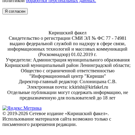
политикой
обработки персональных данных.
Я согласен
Киришский факел
Свидетельство о регистрации СМИ ЭЛ № ФС 77 - 74981
выдано федеральной службой по надзору в сфере связи,
информационных технологий и массовых коммуникаций
(Роскомнадзор) 01.02.2019 г.
Учредители: Администрация муниципального образования
Киришский муниципальный район Ленинградской области;
Общество с ограниченной ответственностью
"Информационный центр "Кириши"
Директор-главный редактор: Солоницына С.В.
Электронная почта: ickirishi@kirfakel.ru
Отдельные публикации могут содержать информацию, не
предназначенную для пользователей до 18 лет
© 2019-2026 Сетевое издание «Киришский факел».
Использование материалов сайта возможно только с
письменного разрешения редакции.