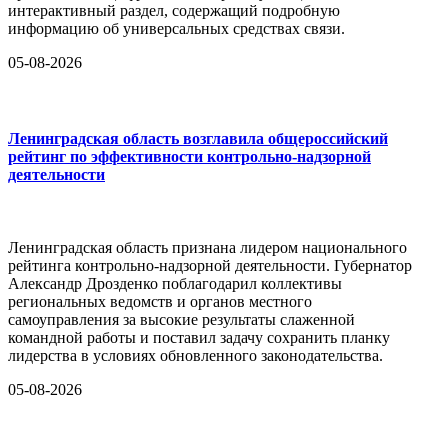
интерактивный раздел, содержащий подробную
информацию об универсальных средствах связи.
05-08-2026
Ленинградская область возглавила общероссийский
рейтинг по эффективности контрольно-надзорной
деятельности
Ленинградская область признана лидером национального
рейтинга контрольно-надзорной деятельности. Губернатор
Александр Дрозденко поблагодарил коллективы
региональных ведомств и органов местного
самоуправления за высокие результаты слаженной
командной работы и поставил задачу сохранить планку
лидерства в условиях обновленного законодательства.
05-08-2026