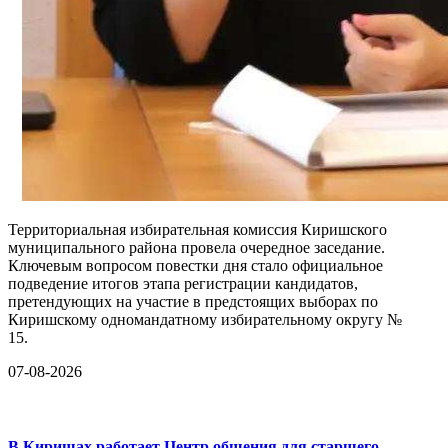
Территориальная избирательная комиссия Киришского
муниципального района провела очередное заседание.
Ключевым вопросом повестки дня стало официальное
подведение итогов этапа регистрации кандидатов,
претендующих на участие в предстоящих выборах по
Киришскому одномандатному избирательному округу №
15.
07-08-2026
В Киришах работает Центр общения для старшего