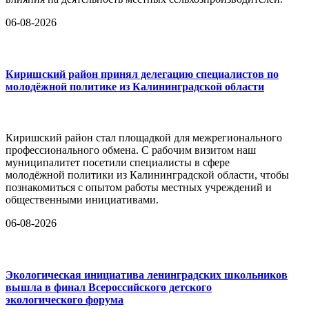
06-08-2026
Киришский район принял делегацию специалистов по
молодёжной политике из Калининградской области
Киришский район стал площадкой для межрегионального
профессионального обмена. С рабочим визитом наш
муниципалитет посетили специалисты в сфере
молодёжной политики из Калининградской области, чтобы
познакомиться с опытом работы местных учреждений и
общественными инициативами.
06-08-2026
Экологическая инициатива ленинградских школьников
вышла в финал Всероссийского детского
экологического форума