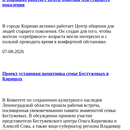
поколения
В городе Кириши активно работает Центр общения для
людей старшего поколения. Он создан для того, чтобы
жители «серебряного» возраста могли интересно и с
пользой проводить время в комфортной обстановке.
07-08-2026
Проект установки памятника семье Бестужевых в
Киришах
В Комитете по сохранению культурного наследия
Ленинградской области прошла рабочая встреча,
посвященная увековечиванию памяти знаменитой семьи
Бестужевых. В обсуждении приняли участие
представители Бестужевского центра Ольга Киричкова и
Алексей Сова, а также вице-губернатор региона Владимир