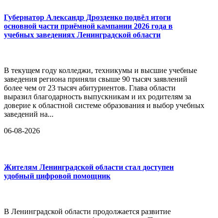
Губернатор Александр Дрозденко подвёл итоги
основной части приёмной кампании 2026 года в
учебных заведениях Ленинградской области
В текущем году колледжи, техникумы и высшие учебные
заведения региона приняли свыше 90 тысяч заявлений
более чем от 23 тысяч абитуриентов. Глава области
выразил благодарность выпускникам и их родителям за
доверие к областной системе образования и выбор учебных
заведений на...
06-08-2026
Жителям Ленинградской области стал доступен
удобный цифровой помощник
В Ленинградской области продолжается развитие