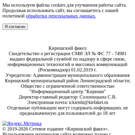
Мы используем файлы cookies для улучшения работы сайта.
Продолжая использовать сайт, вы соглашаетесь с нашей
политикой
обработки персональных данных.
Я согласен
Киришский факел
Свидетельство о регистрации СМИ ЭЛ № ФС 77 - 74981
выдано федеральной службой по надзору в сфере связи,
информационных технологий и массовых коммуникаций
(Роскомнадзор) 01.02.2019 г.
Учредители: Администрация муниципального образования
Киришский муниципальный район Ленинградской области;
Общество с ограниченной ответственностью
"Информационный центр "Кириши"
Директор-главный редактор: Солоницына С.В.
Электронная почта: ickirishi@kirfakel.ru
Отдельные публикации могут содержать информацию, не
предназначенную для пользователей до 18 лет
© 2019-2026 Сетевое издание «Киришский факел».
Использование материалов сайта возможно только с