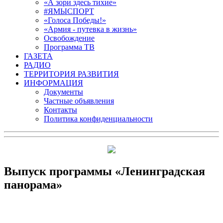
«А зори здесь тихие»
#ЯМЫСПОРТ
«Голоса Победы!»
«Армия - путевка в жизнь»
Освобождение
Программа ТВ
ГАЗЕТА
РАДИО
ТЕРРИТОРИЯ РАЗВИТИЯ
ИНФОРМАЦИЯ
Документы
Частные объявления
Контакты
Политика конфиденциальности
Выпуск программы «Ленинградская
панорама»