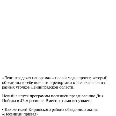
«Ленинградская панорама» – новый медиапроект, который
объединил в себе новости и репортажи от телеканалов из
разных уголков Ленинградской области.
Новый выпуск программы посвящён празднованию Дня
Победы в 47-м регионе. Вместе с нами вы узнаете:
▪ Как жителей Киришского района объединила акция
«Песенный привал»