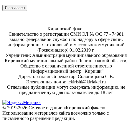
Я согласен
Киришский факел
Свидетельство о регистрации СМИ ЭЛ № ФС 77 - 74981
выдано федеральной службой по надзору в сфере связи,
информационных технологий и массовых коммуникаций
(Роскомнадзор) 01.02.2019 г.
Учредители: Администрация муниципального образования
Киришский муниципальный район Ленинградской области;
Общество с ограниченной ответственностью
"Информационный центр "Кириши"
Директор-главный редактор: Солоницына С.В.
Электронная почта: ickirishi@kirfakel.ru
Отдельные публикации могут содержать информацию, не
предназначенную для пользователей до 18 лет
© 2019-2026 Сетевое издание «Киришский факел».
Использование материалов сайта возможно только с
письменного разрешения редакции.