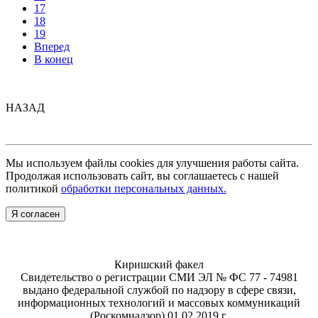
17
18
19
Вперед
В конец
НАЗАД
Мы используем файлы cookies для улучшения работы сайта.
Продолжая использовать сайт, вы соглашаетесь с нашей
политикой
обработки персональных данных.
Я согласен
Киришский факел
Свидетельство о регистрации СМИ ЭЛ № ФС 77 - 74981
выдано федеральной службой по надзору в сфере связи,
информационных технологий и массовых коммуникаций
(Роскомнадзор) 01.02.2019 г.