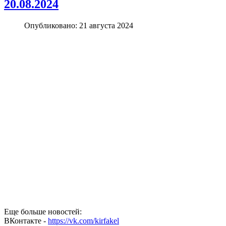
20.08.2024
Опубликовано: 21 августа 2024
Еще больше новостей:
ВКонтакте -
https://vk.com/kirfakel