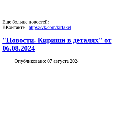
Еще больше новостей:
ВКонтакте -
https://vk.com/kirfakel
"Новости. Кириши в деталях" от
06.08.2024
Опубликовано: 07 августа 2024