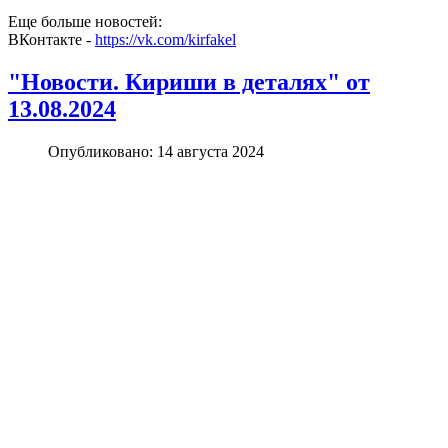
Еще больше новостей:
ВКонтакте -
https://vk.com/kirfakel
"Новости. Кириши в деталях" от
13.08.2024
Опубликовано: 14 августа 2024