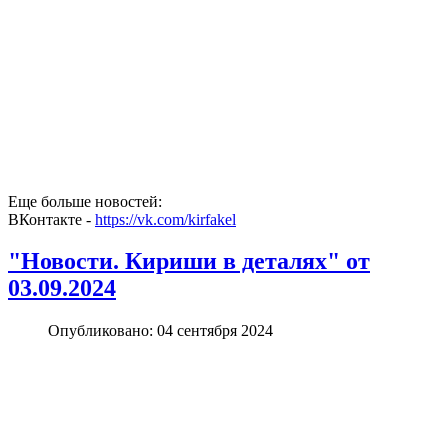
Еще больше новостей:
ВКонтакте -
https://vk.com/kirfakel
"Новости. Кириши в деталях" от
03.09.2024
Опубликовано: 04 сентября 2024