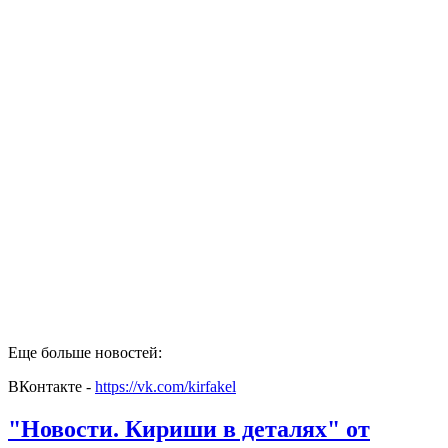
Еще больше новостей:
ВКонтакте -
https://vk.com/kirfakel
"Новости. Кириши в деталях" от