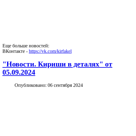
Еще больше новостей:
ВКонтакте -
https://vk.com/kirfakel
"Новости. Кириши в деталях" от
05.09.2024
Опубликовано: 06 сентября 2024