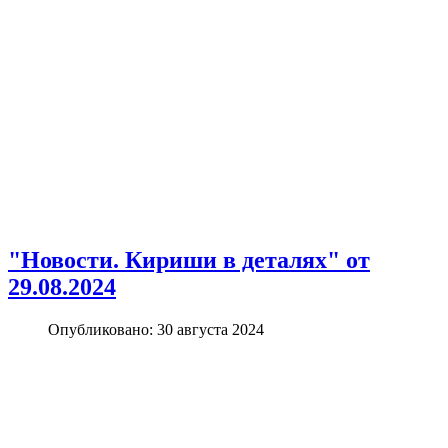
"Новости. Кириши в деталях" от
29.08.2024
Опубликовано: 30 августа 2024