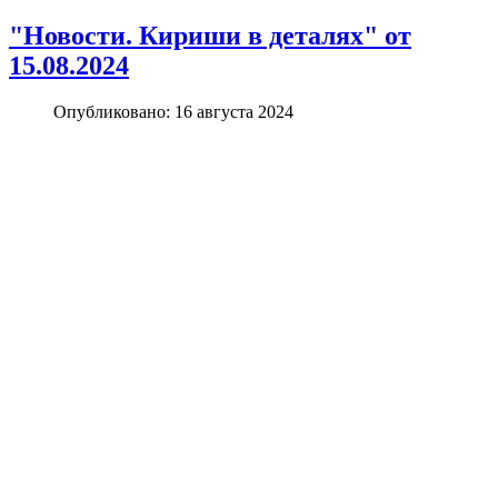
"Новости. Кириши в деталях" от
15.08.2024
Опубликовано: 16 августа 2024