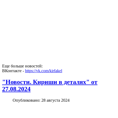
Еще больше новостей:
ВКонтакте -
https://vk.com/kirfakel
"Новости. Кириши в деталях" от
27.08.2024
Опубликовано: 28 августа 2024