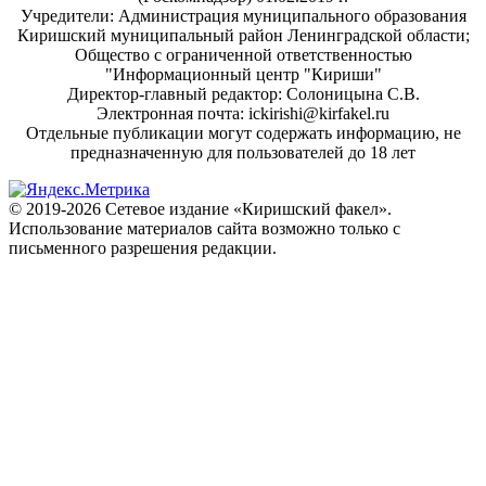
Учредители: Администрация муниципального образования
Киришский муниципальный район Ленинградской области;
Общество с ограниченной ответственностью
"Информационный центр "Кириши"
Директор-главный редактор: Солоницына С.В.
Электронная почта: ickirishi@kirfakel.ru
Отдельные публикации могут содержать информацию, не
предназначенную для пользователей до 18 лет
© 2019-2026 Сетевое издание «Киришский факел».
Использование материалов сайта возможно только с
письменного разрешения редакции.