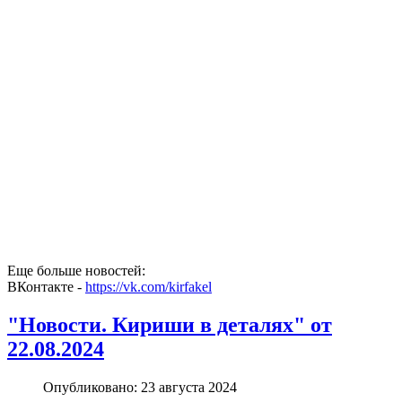
Еще больше новостей:
ВКонтакте -
https://vk.com/kirfakel
"Новости. Кириши в деталях" от
22.08.2024
Опубликовано: 23 августа 2024