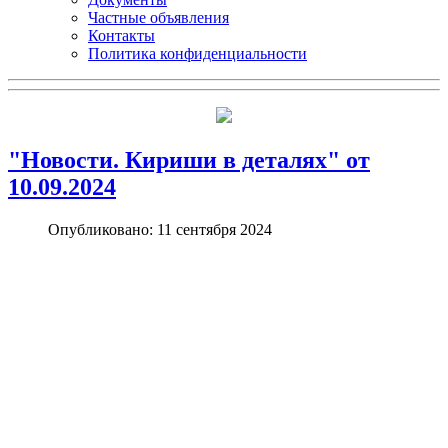
Частные объявления
Контакты
Политика конфиденциальности
"Новости. Кириши в деталях" от
10.09.2024
Опубликовано: 11 сентября 2024