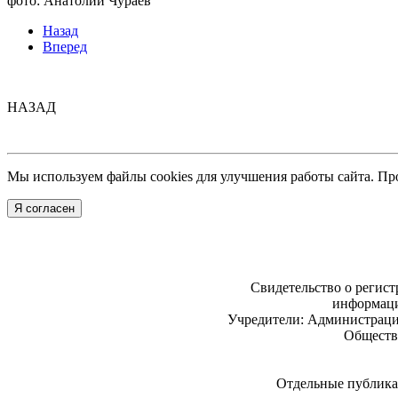
фото: Анатолий Чураев
Назад
Вперед
НАЗАД
Мы используем файлы cookies для улучшения работы сайта. Пр
Я согласен
Свидетельство о регис
информаци
Учредители: Администраци
Обществ
Отдельные публикац