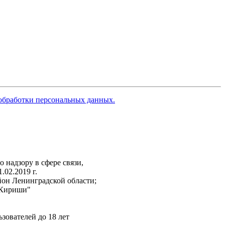
обработки персональных данных.
надзору в сфере связи,
02.2019 г.
он Ленинградской области;
"Кириши"
зователей до 18 лет