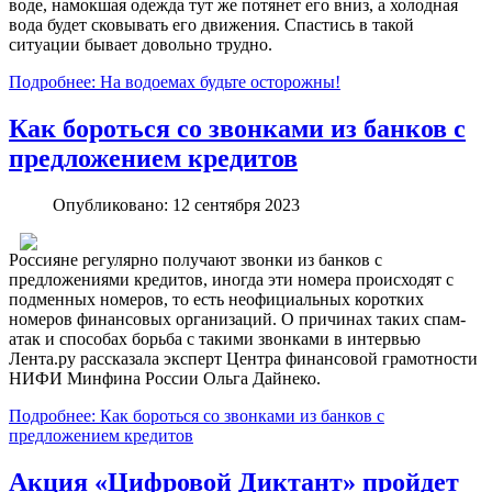
воде, намокшая одежда тут же потянет его вниз, а холодная
вода будет сковывать его движения. Спастись в такой
ситуации бывает довольно трудно.
Подробнее: На водоемах будьте осторожны!
Как бороться со звонками из банков с
предложением кредитов
Опубликовано: 12 сентября 2023
Россияне регулярно получают звонки из банков с
предложениями кредитов, иногда эти номера происходят с
подменных номеров, то есть неофициальных коротких
номеров финансовых организаций. О причинах таких спам-
атак и способах борьба с такими звонками в интервью
Лента.ру рассказала эксперт Центра финансовой грамотности
НИФИ Минфина России Ольга Дайнеко.
Подробнее: Как бороться со звонками из банков с
предложением кредитов
Акция «Цифровой Диктант» пройдет