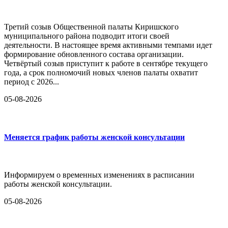
Третий созыв Общественной палаты Киришского
муниципального района подводит итоги своей
деятельности. В настоящее время активными темпами идет
формирование обновленного состава организации.
Четвёртый созыв приступит к работе в сентябре текущего
года, а срок полномочий новых членов палаты охватит
период с 2026...
05-08-2026
Меняется график работы женской консультации
Информируем о временных изменениях в расписании
работы женской консультации.
05-08-2026