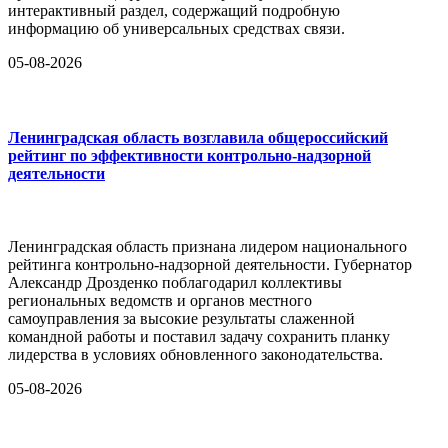
интерактивный раздел, содержащий подробную
информацию об универсальных средствах связи.
05-08-2026
Ленинградская область возглавила общероссийский
рейтинг по эффективности контрольно-надзорной
деятельности
Ленинградская область признана лидером национального
рейтинга контрольно-надзорной деятельности. Губернатор
Александр Дрозденко поблагодарил коллективы
региональных ведомств и органов местного
самоуправления за высокие результаты слаженной
командной работы и поставил задачу сохранить планку
лидерства в условиях обновленного законодательства.
05-08-2026