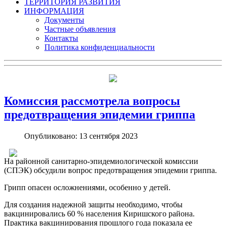
ТЕРРИТОРИЯ РАЗВИТИЯ
ИНФОРМАЦИЯ
Документы
Частные объявления
Контакты
Политика конфиденциальности
Комиссия рассмотрела вопросы
предотвращения эпидемии гриппа
Опубликовано: 13 сентября 2023
На районной санитарно-эпидемиологической комиссии
(СПЭК) обсудили вопрос предотвращения эпидемии гриппа.
Грипп опасен осложнениями, особенно у детей.
Для создания надежной защиты необходимо, чтобы
вакцинировались 60 % населения Киришского района.
Практика вакцинирования прошлого года показала ее