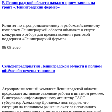
В Ленинградской области начался прием заявок на
грант «Ленинградский фермер»
Комитет по агропромышленному и рыбохозяйственному
комплексу Ленинградской области объявляет о старте
конкурсного отбора для предоставления грантовой
поддержки «Ленинградский фермер».
06-08-2026
Сельхозпредприятия Ленинградской области в полном
объёме обеспечены топливом
Агропромышленный комплекс Ленинградской области
продолжает активные сезонные работы в штатном режиме.
В интервью информационному агентству ТАСС
губернатор Александр Дрозденко подтвердил, что
ситуация на топливном рынке не оказала негативного
влияния на деятельность местных сельхозпроизводителей.