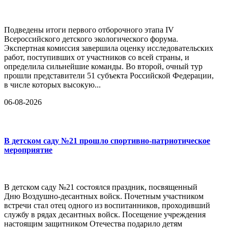
Подведены итоги первого отборочного этапа IV
Всероссийского детского экологического форума.
Экспертная комиссия завершила оценку исследовательских
работ, поступивших от участников со всей страны, и
определила сильнейшие команды. Во второй, очный тур
прошли представители 51 субъекта Российской Федерации,
в числе которых высокую...
06-08-2026
В детском саду №21 прошло спортивно-патриотическое
мероприятие
В детском саду №21 состоялся праздник, посвященный
Дню Воздушно-десантных войск. Почетным участником
встречи стал отец одного из воспитанников, проходивший
службу в рядах десантных войск. Посещение учреждения
настоящим защитником Отечества подарило детям