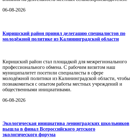
06-08-2026
Киришский район принял делегацию специалистов по
молодёжной политике из Калининградской области
Киришский район стал площадкой для межрегионального
профессионального обмена. С рабочим визитом наш
муниципалитет посетили специалисты в сфере
молодёжной политики из Калининградской области, чтобы
познакомиться с опытом работы местных учреждений и
общественными инициативами.
06-08-2026
Экологическая инициатива ленинградских школьников
вышла в финал Всероссийского детского
экологического форума