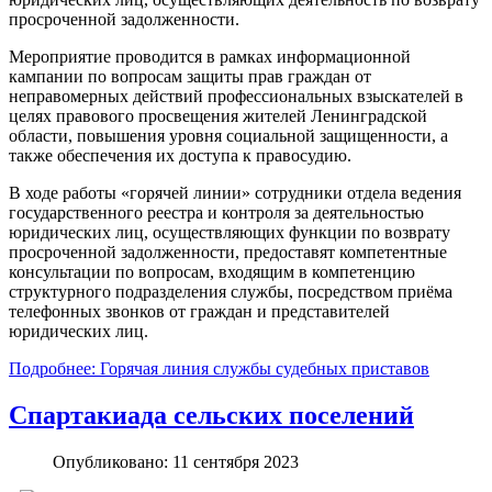
просроченной задолженности.
Мероприятие проводится в рамках информационной
кампании по вопросам защиты прав граждан от
неправомерных действий профессиональных взыскателей в
целях правового просвещения жителей Ленинградской
области, повышения уровня социальной защищенности, а
также обеспечения их доступа к правосудию.
В ходе работы «горячей линии» сотрудники отдела ведения
государственного реестра и контроля за деятельностью
юридических лиц, осуществляющих функции по возврату
просроченной задолженности, предоставят компетентные
консультации по вопросам, входящим в компетенцию
структурного подразделения службы, посредством приёма
телефонных звонков от граждан и представителей
юридических лиц.
Подробнее: Горячая линия службы судебных приставов
Спартакиада сельских поселений
Опубликовано: 11 сентября 2023