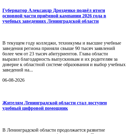
Губернатор Александр Дрозденко подвёл итоги
основной части приёмной кампании 2026 года в
учебных заведениях Ленинградской области
В текущем году колледжи, техникумы и высшие учебные
заведения региона приняли свыше 90 тысяч заявлений
более чем от 23 тысяч абитуриентов. Глава области
выразил благодарность выпускникам и их родителям за
доверие к областной системе образования и выбор учебных
заведений на...
06-08-2026
Жителям Ленинградской области стал доступен
удобный цифровой помощник
В Ленинградской области продолжается развитие