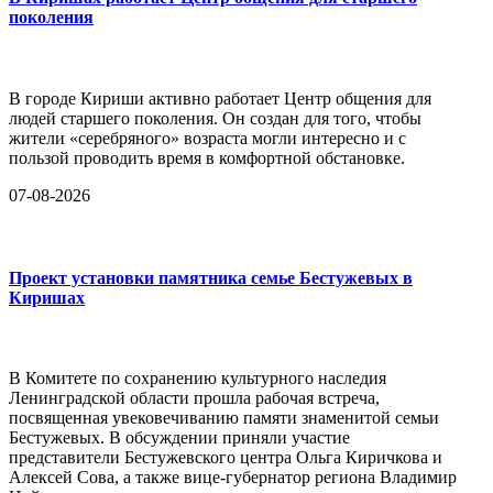
поколения
В городе Кириши активно работает Центр общения для
людей старшего поколения. Он создан для того, чтобы
жители «серебряного» возраста могли интересно и с
пользой проводить время в комфортной обстановке.
07-08-2026
Проект установки памятника семье Бестужевых в
Киришах
В Комитете по сохранению культурного наследия
Ленинградской области прошла рабочая встреча,
посвященная увековечиванию памяти знаменитой семьи
Бестужевых. В обсуждении приняли участие
представители Бестужевского центра Ольга Киричкова и
Алексей Сова, а также вице-губернатор региона Владимир