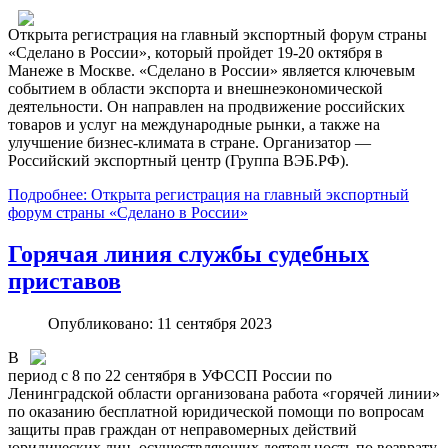
Открыта регистрация на главный экспортный форум страны
«Сделано в России», который пройдет 19-20 октября в
Манеже в Москве. «Сделано в России» является ключевым
событием в области экспорта и внешнеэкономической
деятельности. Он направлен на продвижение российских
товаров и услуг на международные рынки, а также на
улучшение бизнес-климата в стране. Организатор —
Российский экспортный центр (Группа ВЭБ.РФ).
Подробнее: Открыта регистрация на главный экспортный
форум страны «Сделано в России»
Горячая линия службы судебных
приставов
Опубликовано: 11 сентября 2023
В
период с 8 по 22 сентября в УФССП России по
Ленинградской области организована работа «горячей линии»
по оказанию бесплатной юридической помощи по вопросам
защиты прав граждан от неправомерных действий
юридических лиц, осуществляющих деятельность по возврату