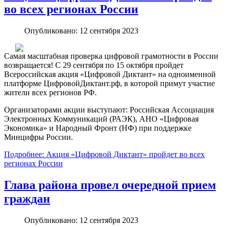
во всех регионах России
Опубликовано: 12 сентября 2023
Самая масштабная проверка цифровой грамотности в России
возвращается! С 29 сентября по 15 октября пройдет
Всероссийская акция «Цифровой Диктант» на одноименной
платформе ЦифровойДиктант.рф, в которой примут участие
жители всех регионов РФ.
Организаторами акции выступают: Российская Ассоциация
Электронных Коммуникаций (РАЭК), АНО «Цифровая
Экономика» и Народный Фронт (НФ) при поддержке
Минцифры России.
Подробнее: Акция «Цифровой Диктант» пройдет во всех
регионах России
Глава района провел очередной прием
граждан
Опубликовано: 12 сентября 2023